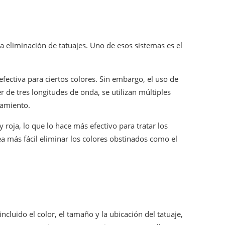
 eliminación de tatuajes. Uno de esos sistemas es el
fectiva para ciertos colores. Sin embargo, el uso de
 de tres longitudes de onda, se utilizan múltiples
tamiento.
roja, lo que lo hace más efectivo para tratar los
ea más fácil eliminar los colores obstinados como el
luido el color, el tamaño y la ubicación del tatuaje,