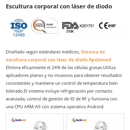
Escultura corporal con láser de diodo
Diseñado según estándares médicos,
Sistema de
escultura corporal con láser de diodo Apolomed
Elimina eficazmente el 24% de las células grasas.Utiliza
aplicadores planos y no invasivos para obtener resultados
consistentes y mantiene un control de temperatura bien
tolerado.El sistema incluye refrigeración por contacto
avanzada, control de gestión de ID de RF y funciona con
una CPU ARM-A9 con sistema operativo Android.