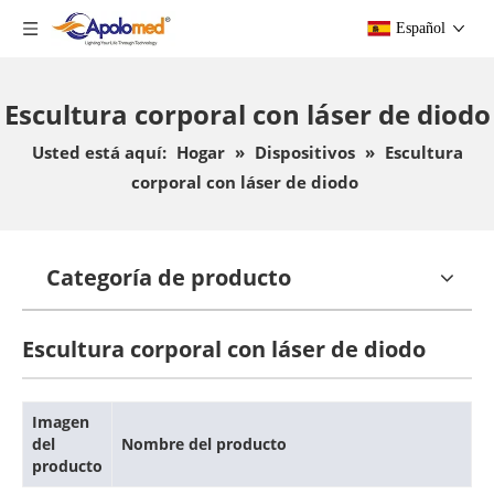
Español
Escultura corporal con láser de diodo
Usted está aquí:
Hogar
»
Dispositivos
»
Escultura
corporal con láser de diodo
Categoría de producto
Escultura corporal con láser de diodo
Imagen
del
Nombre del producto
producto