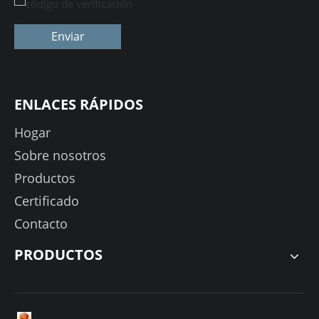
Enviar
ENLACES RÁPIDOS
Hogar
Sobre nosotros
Productos
Certificado
Contacto
PRODUCTOS