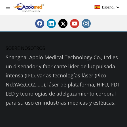
Español
SOBRE NOSOTROS
Shanghai Apolo Medical Technology Co., Ltd es
un diseñador y fabricante líder de luz pulsada
intensa (IPL), varias tecnologías láser (Pico
Nd:YAG,CO2......), láser de plataforma, HIFU, PDT
LED y tecnologías de adelgazamiento corporal
para su uso en industrias médicas y estéticas.