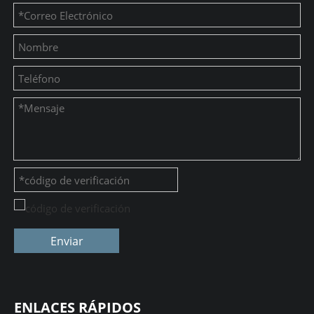
Enviar
ENLACES RÁPIDOS