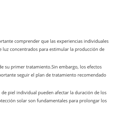
ortante comprender que las experiencias individuales
de luz concentrados para estimular la producción de
de su primer tratamiento.Sin embargo, los efectos
portante seguir el plan de tratamiento recomendado
 de piel individual pueden afectar la duración de los
otección solar son fundamentales para prolongar los