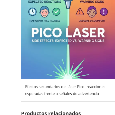
Efectos secundarios del láser Pico: reacciones
esperadas frente a señales de advertencia
Productos relacionados