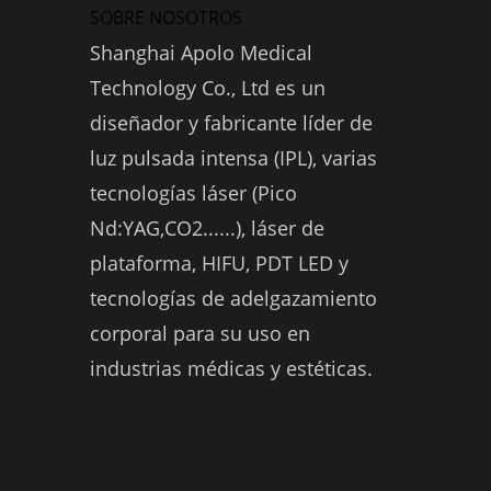
SOBRE NOSOTROS
Shanghai Apolo Medical
Technology Co., Ltd es un
diseñador y fabricante líder de
luz pulsada intensa (IPL), varias
tecnologías láser (Pico
Nd:YAG,CO2......), láser de
plataforma, HIFU, PDT LED y
tecnologías de adelgazamiento
corporal para su uso en
industrias médicas y estéticas.