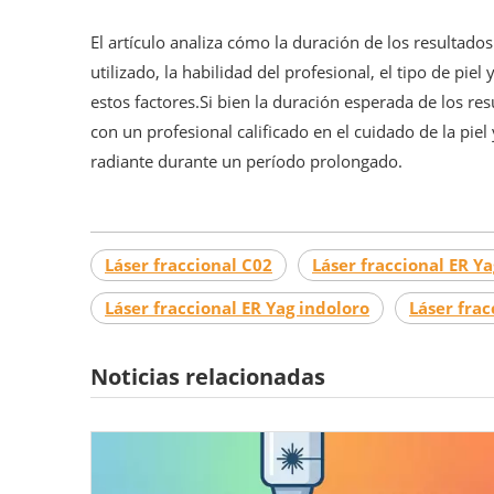
El artículo analiza cómo la duración de los resultado
utilizado, la habilidad del profesional, el tipo de p
estos factores.Si bien la duración esperada de los r
con un profesional calificado en el cuidado de la pie
radiante durante un período prolongado.
Láser fraccional C02
Láser fraccional ER Y
Láser fraccional ER Yag indoloro
Láser fra
Noticias relacionadas