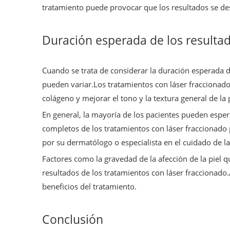
tratamiento puede provocar que los resultados se 
Duración esperada de los resulta
Cuando se trata de considerar la duración esperada d
pueden variar.Los tratamientos con láser fraccionado
colágeno y mejorar el tono y la textura general de la p
En general, la mayoría de los pacientes pueden espe
completos de los tratamientos con láser fraccionado
por su dermatólogo o especialista en el cuidado de la
Factores como la gravedad de la afección de la piel qu
resultados de los tratamientos con láser fraccionad
beneficios del tratamiento.
Conclusión