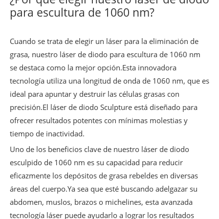
para escultura de 1060 nm?
Cuando se trata de elegir un láser para la eliminación de
grasa, nuestro láser de diodo para escultura de 1060 nm
se destaca como la mejor opción.Esta innovadora
tecnología utiliza una longitud de onda de 1060 nm, que es
ideal para apuntar y destruir las células grasas con
precisión.El láser de diodo Sculpture está diseñado para
ofrecer resultados potentes con mínimas molestias y
tiempo de inactividad.
Uno de los beneficios clave de nuestro láser de diodo
esculpido de 1060 nm es su capacidad para reducir
eficazmente los depósitos de grasa rebeldes en diversas
áreas del cuerpo.Ya sea que esté buscando adelgazar su
abdomen, muslos, brazos o michelines, esta avanzada
tecnología láser puede ayudarlo a lograr los resultados