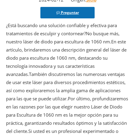
Preguntar
¿Está buscando una solución confiable y efectiva para
tratamientos de esculpir y contornear?No busque más,
nuestro láser de diodo para escultura de 1060 nm.En este
artículo, brindaremos una descripción general del láser de
diodo para escultura de 1060 nm, destacando su
tecnología innovadora y sus características
avanzadas.También discutiremos las numerosas ventajas
de usar este láser para diversos procedimientos estéticos,
así como exploraremos la amplia gama de aplicaciones
para las que se puede utilizar.Por último, profundizaremos
en las razones por las que elegir nuestro Láser de Diodo
para Escultura de 1060 nm es la mejor opción para su
práctica, garantizando resultados óptimos y la satisfacción
del cliente.Si usted es un profesional experimentado o