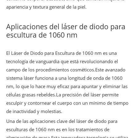
apariencia y textura general de la piel.
Aplicaciones del láser de diodo para
escultura de 1060 nm
El Láser de Diodo para Escultura de 1060 nm es una
tecnología de vanguardia que está revolucionando el
campo de los procedimientos cosméticos.Este avanzado
sistema láser funciona a una longitud de onda de 1060
nm, lo que lo hace muy eficaz para apuntar y eliminar las
células grasas rebeldes.La precisión del láser permite
esculpir y contornear el cuerpo con un mínimo de tiempo
de inactividad y molestias.
Una de las aplicaciones clave del láser de diodo para
esculturas de 1060 nm es en los tratamientos de
eliminación de grasa.Esta innovadora tecnología se utiliza