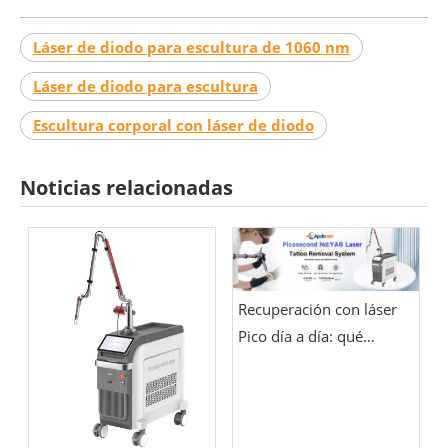
Láser de diodo para escultura de 1060 nm
Láser de diodo para escultura
Escultura corporal con láser de diodo
Noticias relacionadas
Recuperación con láser
Pico día a día: qué
esperar durante la
primera semana