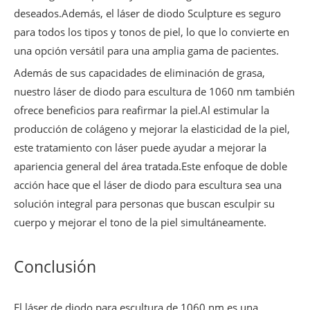
deseados.Además, el láser de diodo Sculpture es seguro
para todos los tipos y tonos de piel, lo que lo convierte en
una opción versátil para una amplia gama de pacientes.
Además de sus capacidades de eliminación de grasa,
nuestro láser de diodo para escultura de 1060 nm también
ofrece beneficios para reafirmar la piel.Al estimular la
producción de colágeno y mejorar la elasticidad de la piel,
este tratamiento con láser puede ayudar a mejorar la
apariencia general del área tratada.Este enfoque de doble
acción hace que el láser de diodo para escultura sea una
solución integral para personas que buscan esculpir su
cuerpo y mejorar el tono de la piel simultáneamente.
Conclusión
El láser de diodo para escultura de 1060 nm es una