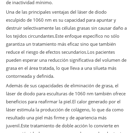
de inactividad mínimo.
Una de las principales ventajas del láser de diodo
esculpido de 1060 nm es su capacidad para apuntar y
destruir selectivamente las células grasas sin causar daño a
los tejidos circundantes.Este enfoque específico no sólo
garantiza un tratamiento más eficaz sino que también
reduce el riesgo de efectos secundarios.Los pacientes
pueden esperar una reducción significativa del volumen de
grasa en el área tratada, lo que lleva a una silueta más
contorneada y definida.
Además de sus capacidades de eliminación de grasa, el
láser de diodo para esculturas de 1060 nm también ofrece
beneficios para reafirmar la piel.El calor generado por el
láser estimula la producción de colágeno, lo que da como
resultado una piel más firme y de apariencia más
juvenil.Este tratamiento de doble acción lo convierte en