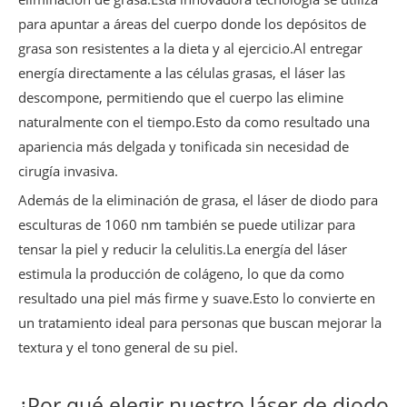
para apuntar a áreas del cuerpo donde los depósitos de
grasa son resistentes a la dieta y al ejercicio.Al entregar
energía directamente a las células grasas, el láser las
descompone, permitiendo que el cuerpo las elimine
naturalmente con el tiempo.Esto da como resultado una
apariencia más delgada y tonificada sin necesidad de
cirugía invasiva.
Además de la eliminación de grasa, el láser de diodo para
esculturas de 1060 nm también se puede utilizar para
tensar la piel y reducir la celulitis.La energía del láser
estimula la producción de colágeno, lo que da como
resultado una piel más firme y suave.Esto lo convierte en
un tratamiento ideal para personas que buscan mejorar la
textura y el tono general de su piel.
¿Por qué elegir nuestro láser de diodo