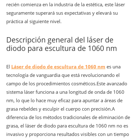
recién comienza en la industria de la estética, este láser
seguramente superará sus expectativas y elevará su
práctica al siguiente nivel.
Descripción general del láser de
diodo para escultura de 1060 nm
El
Láser de diodo de escultura de 1060 nm
es una
tecnología de vanguardia que está revolucionando el
campo de los procedimientos cosméticos.Este avanzado
sistema láser funciona a una longitud de onda de 1060
nm, lo que lo hace muy eficaz para apuntar a áreas de
grasa rebeldes y esculpir el cuerpo con precisión.A
diferencia de los métodos tradicionales de eliminación de
grasa, el láser de diodo para escultura de 1060 nm no es
invasivo y proporciona resultados visibles con un tiempo