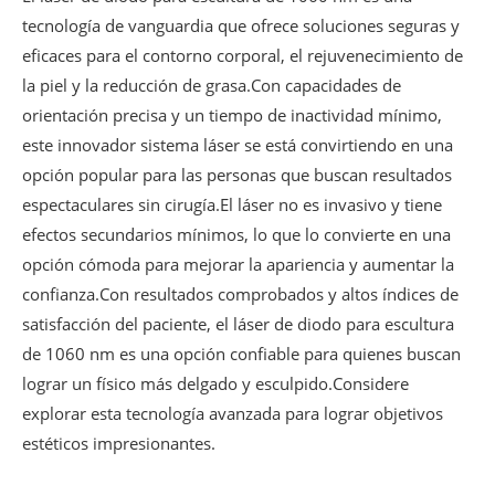
tecnología de vanguardia que ofrece soluciones seguras y
eficaces para el contorno corporal, el rejuvenecimiento de
la piel y la reducción de grasa.Con capacidades de
orientación precisa y un tiempo de inactividad mínimo,
este innovador sistema láser se está convirtiendo en una
opción popular para las personas que buscan resultados
espectaculares sin cirugía.El láser no es invasivo y tiene
efectos secundarios mínimos, lo que lo convierte en una
opción cómoda para mejorar la apariencia y aumentar la
confianza.Con resultados comprobados y altos índices de
satisfacción del paciente, el láser de diodo para escultura
de 1060 nm es una opción confiable para quienes buscan
lograr un físico más delgado y esculpido.Considere
explorar esta tecnología avanzada para lograr objetivos
estéticos impresionantes.