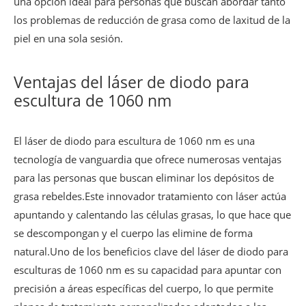
una opción ideal para personas que buscan abordar tanto
los problemas de reducción de grasa como de laxitud de la
piel en una sola sesión.
Ventajas del láser de diodo para
escultura de 1060 nm
El láser de diodo para escultura de 1060 nm es una
tecnología de vanguardia que ofrece numerosas ventajas
para las personas que buscan eliminar los depósitos de
grasa rebeldes.Este innovador tratamiento con láser actúa
apuntando y calentando las células grasas, lo que hace que
se descompongan y el cuerpo las elimine de forma
natural.Uno de los beneficios clave del láser de diodo para
esculturas de 1060 nm es su capacidad para apuntar con
precisión a áreas específicas del cuerpo, lo que permite