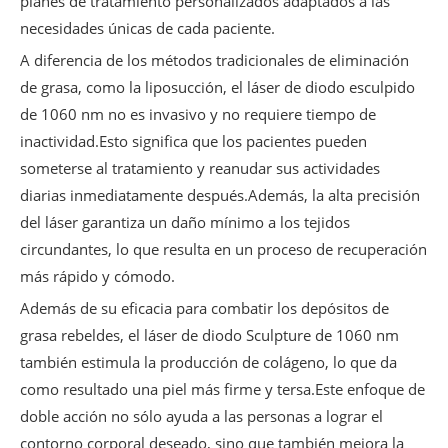
planes de tratamiento personalizados adaptados a las
necesidades únicas de cada paciente.
A diferencia de los métodos tradicionales de eliminación
de grasa, como la liposucción, el láser de diodo esculpido
de 1060 nm no es invasivo y no requiere tiempo de
inactividad.Esto significa que los pacientes pueden
someterse al tratamiento y reanudar sus actividades
diarias inmediatamente después.Además, la alta precisión
del láser garantiza un daño mínimo a los tejidos
circundantes, lo que resulta en un proceso de recuperación
más rápido y cómodo.
Además de su eficacia para combatir los depósitos de
grasa rebeldes, el láser de diodo Sculpture de 1060 nm
también estimula la producción de colágeno, lo que da
como resultado una piel más firme y tersa.Este enfoque de
doble acción no sólo ayuda a las personas a lograr el
contorno corporal deseado, sino que también mejora la