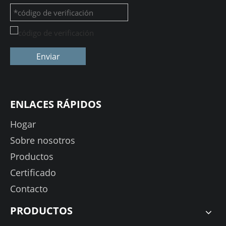
Enviar
ENLACES RÁPIDOS
Hogar
Sobre nosotros
Productos
Certificado
Contacto
PRODUCTOS