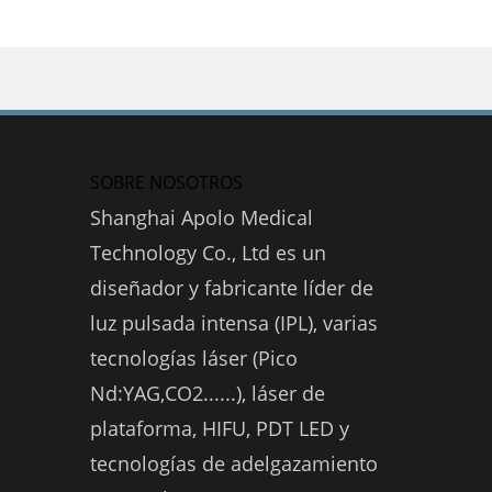
SOBRE NOSOTROS
Shanghai Apolo Medical
Technology Co., Ltd es un
diseñador y fabricante líder de
luz pulsada intensa (IPL), varias
tecnologías láser (Pico
Nd:YAG,CO2......), láser de
plataforma, HIFU, PDT LED y
tecnologías de adelgazamiento