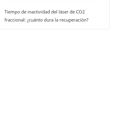
Tiempo de inactividad del láser de CO2
fraccional: ¿cuánto dura la recuperación?