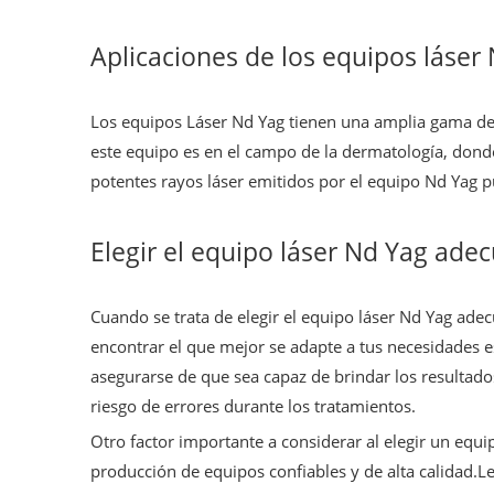
Aplicaciones de los equipos láser
Los equipos Láser Nd Yag tienen una amplia gama de a
este equipo es en el campo de la dermatología, dond
potentes rayos láser emitidos por el equipo Nd Yag p
Elegir el equipo láser Nd Yag ade
Cuando se trata de elegir el equipo láser Nd Yag ade
encontrar el que mejor se adapte a tus necesidades es
asegurarse de que sea capaz de brindar los resultado
riesgo de errores durante los tratamientos.
Otro factor importante a considerar al elegir un equ
producción de equipos confiables y de alta calidad.Le