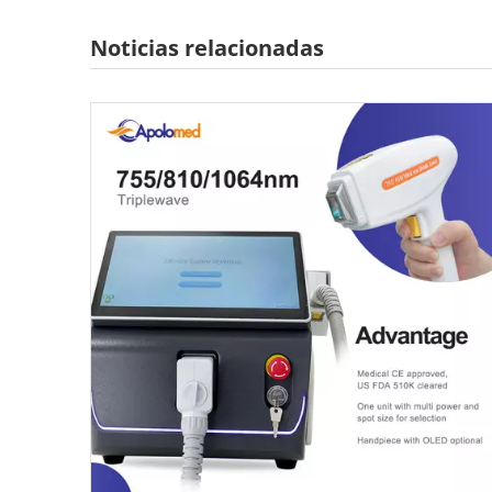
Noticias relacionadas