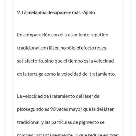
2. La melanina desaparece más rápido
En comparación con el tratamiento repetido
tradicional con láser, no sólo el efecto no es
satisfactorio, sino que el tiempo es la velocidad
de la tortuga como la velocidad del tratamiento.
La velocidad de tratamiento del láser de
picosegundo es 90 veces mayor que la del láser
tradicional, y las partículas de pigmento se
rompen instantáneamente, lo que reduce en gran