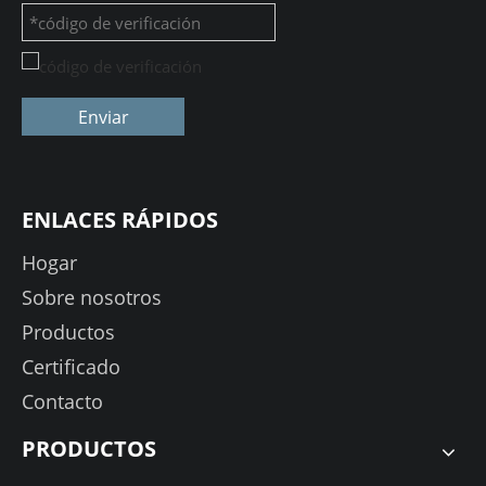
Enviar
ENLACES RÁPIDOS
Hogar
Sobre nosotros
Productos
Certificado
Contacto
PRODUCTOS