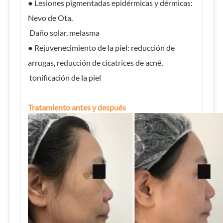
● Lesiones pigmentadas epidérmicas y dérmicas:
Nevo de Ota,
Daño solar, melasma
● Rejuvenecimiento de la piel: reducción de
arrugas, reducción de cicatrices de acné,
tonificación de la piel
Tratamiento antes y después