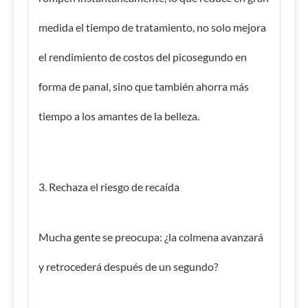
medida el tiempo de tratamiento, no solo mejora
el rendimiento de costos del picosegundo en
forma de panal,
sino que también ahorra más
tiempo a los amantes de la belleza.
3. Rechaza el riesgo de recaída
Mucha gente se preocupa: ¿la colmena avanzará
y retrocederá después de un segundo?