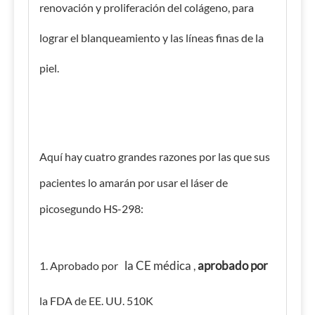
renovación y proliferación del colágeno, para
lograr el blanqueamiento y las líneas finas de la
piel.
Aquí hay cuatro grandes razones por las que sus
pacientes lo amarán por usar el láser de
picosegundo HS-298:
la CE médica
aprobado por
1. Aprobado por
,
la FDA de EE. UU. 510K