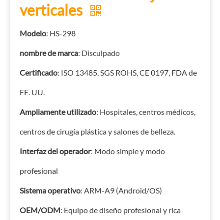
verticales
Modelo
: HS-298
nombre de marca
: Disculpado
Certificado
: ISO 13485, SGS ROHS, CE 0197, FDA de
EE. UU.
Ampliamente utilizado
: Hospitales, centros médicos,
centros de cirugía plástica y salones de belleza.
Interfaz del operador
: Modo simple y modo
profesional
Sistema operativo
: ARM-A9 (Android/OS)
OEM/ODM
: Equipo de diseño profesional y rica