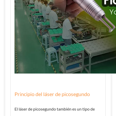
Principio del láser de picosegundo
El láser de picosegundo también es un tipo de