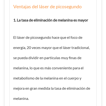
Ventajas del láser de picosegundo
1. La tasa de eliminación de melanina es mayor
El láser de picosegundo hace que el foco de
energía, 20 veces mayor que el láser tradicional,
se pueda dividir en partículas muy finas de
melanina, lo que es más conveniente para el
metabolismo de la melanina en el cuerpo y
mejora en gran medida la tasa de eliminación de
melanina.