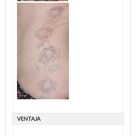
VENTAJA