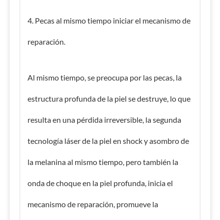
4. Pecas al mismo tiempo iniciar el mecanismo de
reparación.
Al mismo tiempo, se preocupa por las pecas, la
estructura profunda de la piel se destruye, lo que
resulta en una pérdida irreversible, la segunda
tecnología láser de la piel en shock y asombro de
la melanina al mismo tiempo, pero también la
onda de choque en la piel profunda, inicia el
mecanismo de reparación, promueve la