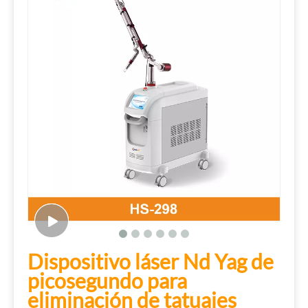
Dispositivo láser Nd Yag de
picosegundo para
eliminación de tatuajes