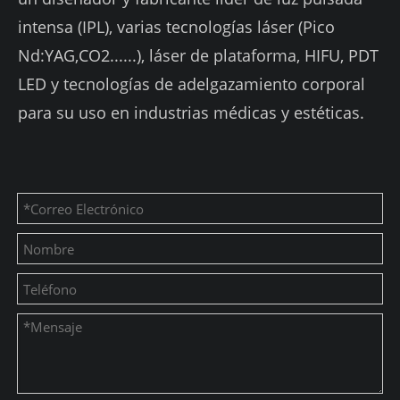
intensa (IPL), varias tecnologías láser (Pico
Nd:YAG,CO2......), láser de plataforma, HIFU, PDT
LED y tecnologías de adelgazamiento corporal
para su uso en industrias médicas y estéticas.