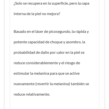
¿Solo se recupera en la superficie, pero la capa
interna de la piel no mejora?
Basado en el láser de picosegundo, la rápida y
potente capacidad de choque y asombro, la
probabilidad de daño por calor en la piel se
reduce considerablemente y el riesgo de
estimular la melanina para que se active
nuevamente (revertir la melanina) también se
reduce relativamente.