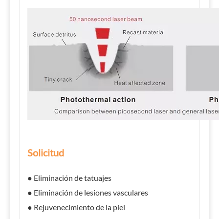
Solicitud
● Eliminación de tatuajes
● Eliminación de lesiones vasculares
● Rejuvenecimiento de la piel