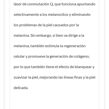
láser de conmutación Q, que funciona apuntando
selectivamente a los melanocitos y eliminando
los problemas de la piel causados ​​por la
melanina. Sin embargo, si bien se dirige a la
melanina, también estimula la regeneración
celular y promueve la generación de colágeno,
por lo que también tiene el efecto de blanquear y
suavizar la piel, mejorando las líneas finas y la piel
delicada.