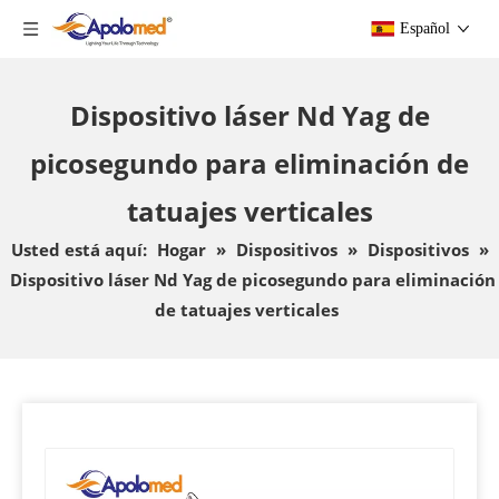
Español
Dispositivo láser Nd Yag de
picosegundo para eliminación de
tatuajes verticales
Usted está aquí:
Hogar
»
Dispositivos
»
Dispositivos
»
Dispositivo láser Nd Yag de picosegundo para eliminación
de tatuajes verticales