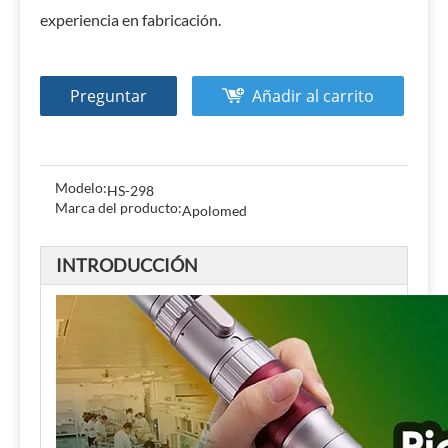
experiencia en fabricación.
Preguntar
Añadir al carrito
Modelo:
HS-298
Marca del producto:
Apolomed
INTRODUCCIÓN