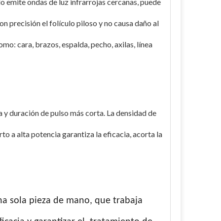
do emite ondas de luz infrarrojas cercanas, puede
con precisión el folículo piloso y no causa daño al
mo: cara, brazos, espalda, pecho, axilas, línea
 y duración de pulso más corta. La densidad de
o a alta potencia garantiza la eficacia, acorta la
a sola pieza de mano, que trabaja