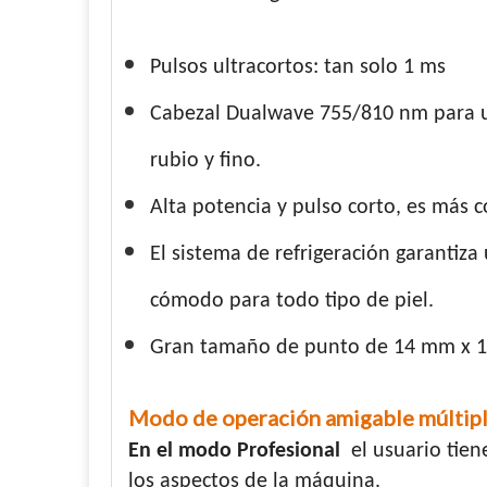
Pulsos ultracortos: tan solo 1 ms
Cabezal Dualwave 755/810 nm para un
rubio y fino.
Alta potencia y pulso corto, es más 
El sistema de refrigeración garantiza 
cómodo para todo tipo de piel.
Gran tamaño de punto de 14 mm x 1
Modo de operación amigable múltip
En el modo Profesional
el usuario tien
los aspectos de la máquina.