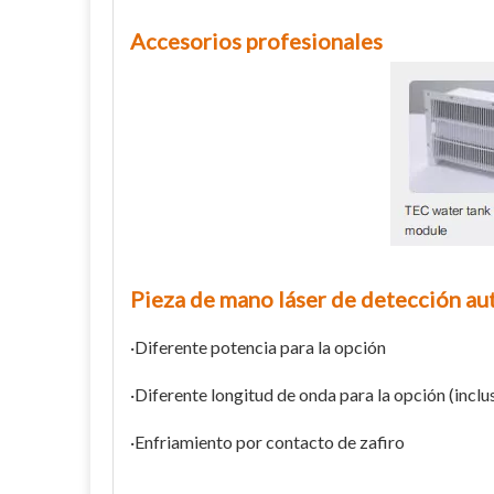
Accesorios profesionales
Pieza de mano láser de detección au
·Diferente potencia para la opción
·Diferente longitud de onda para la opción (inclu
·Enfriamiento por contacto de zafiro