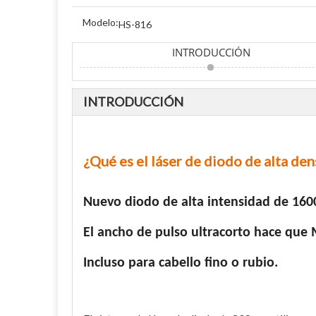
Modelo:
HS-816
INTRODUCCIÓN
INTRODUCCIÓN
¿Qué es el láser de diodo de alta de
Nuevo diodo de alta intensidad de 160
El ancho de pulso ultracorto hace que M
Incluso para cabello fino o rubio.