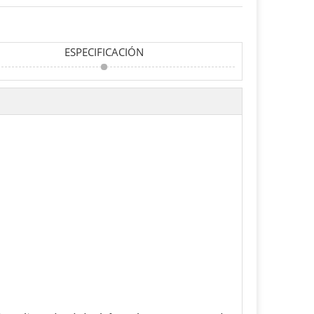
ESPECIFICACIÓN