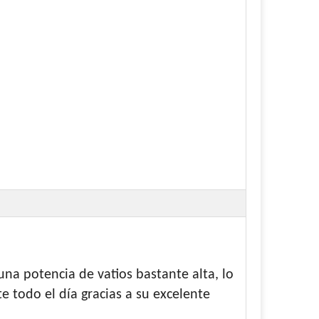
una potencia de vatios bastante alta, lo
e todo el día gracias a su excelente