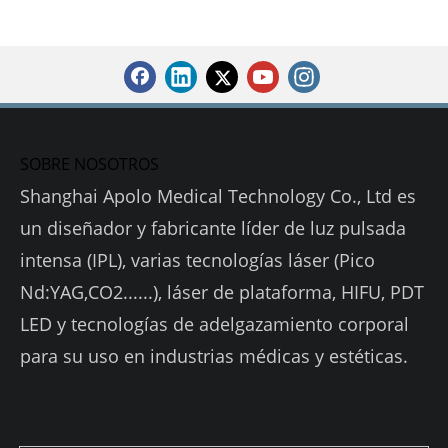
SOBRE NOSOTROS
Shanghai Apolo Medical Technology Co., Ltd es
un diseñador y fabricante líder de luz pulsada
intensa (IPL), varias tecnologías láser (Pico
Nd:YAG,CO2......), láser de plataforma, HIFU, PDT
LED y tecnologías de adelgazamiento corporal
para su uso en industrias médicas y estéticas.