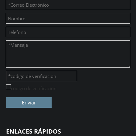
Enviar
ENLACES RÁPIDOS