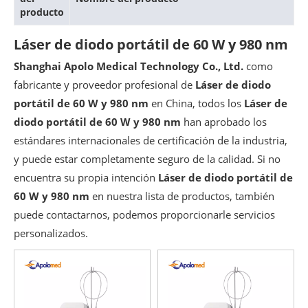
producto
Láser de diodo portátil de 60 W y 980 nm
Shanghai Apolo Medical Technology Co., Ltd.
como
fabricante y proveedor profesional de
Láser de diodo
portátil de 60 W y 980 nm
en China, todos los
Láser de
diodo portátil de 60 W y 980 nm
han aprobado los
estándares internacionales de certificación de la industria,
y puede estar completamente seguro de la calidad. Si no
encuentra su propia intención
Láser de diodo portátil de
60 W y 980 nm
en nuestra lista de productos, también
puede contactarnos, podemos proporcionarle servicios
personalizados.