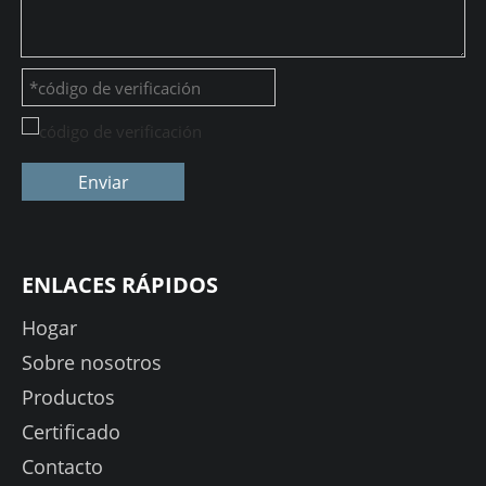
Enviar
ENLACES RÁPIDOS
Hogar
Sobre nosotros
Productos
Certificado
Contacto