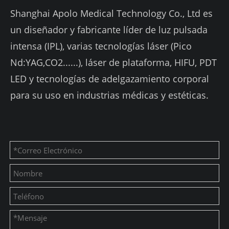
Shanghai Apolo Medical Technology Co., Ltd es
un diseñador y fabricante líder de luz pulsada
intensa (IPL), varias tecnologías láser (Pico
Nd:YAG,CO2......), láser de plataforma, HIFU, PDT
LED y tecnologías de adelgazamiento corporal
para su uso en industrias médicas y estéticas.