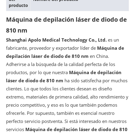
producto
Máquina de depilación láser de diodo de
810 nm
Shanghai Apolo Medical Technology Co., Ltd.
es un
fabricante, proveedor y exportador líder de
Máquina de
depilación láser de diodo de 810 nm
en China.
Adherirse a la búsqueda de la calidad perfecta de los
productos, por lo que nuestra
Máquina de depilación
láser de diodo de 810 nm
ha sido satisfecha por muchos
clientes. Lo que todos los clientes desean es diseño
extremo, materiales de primera calidad, alto rendimiento y
precio competitivo, y eso es lo que también podemos
ofrecerle. Por supuesto, también es esencial nuestro
perfecto servicio postventa. Si está interesado en nuestros
servicios
Máquina de depilación láser de diodo de 810