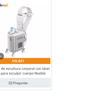
eo
de escultura corporal con láser
 para esculpir cuerpo flexible
Preguntar