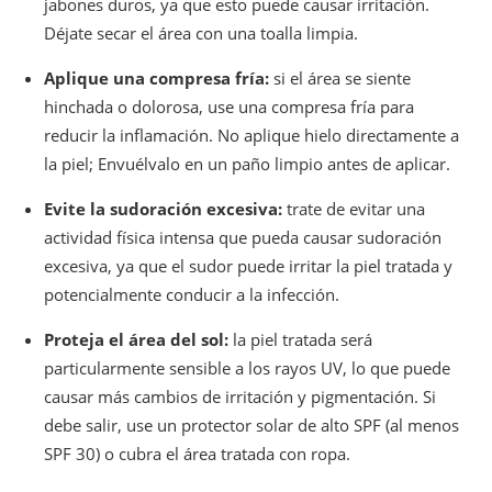
jabones duros, ya que esto puede causar irritación.
Déjate secar el área con una toalla limpia.
Aplique una compresa fría:
si el área se siente
hinchada o dolorosa, use una compresa fría para
reducir la inflamación. No aplique hielo directamente a
la piel; Envuélvalo en un paño limpio antes de aplicar.
Evite la sudoración excesiva:
trate de evitar una
actividad física intensa que pueda causar sudoración
excesiva, ya que el sudor puede irritar la piel tratada y
potencialmente conducir a la infección.
Proteja el área del sol:
la piel tratada será
particularmente sensible a los rayos UV, lo que puede
causar más cambios de irritación y pigmentación. Si
debe salir, use un protector solar de alto SPF (al menos
SPF 30) o cubra el área tratada con ropa.