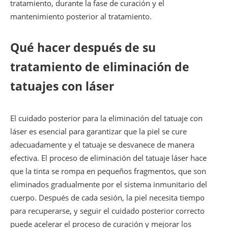
tratamiento, durante la fase de curación y el
mantenimiento posterior al tratamiento.
Qué hacer después de su
tratamiento de eliminación de
tatuajes con láser
El cuidado posterior para la eliminación del tatuaje con
láser es esencial para garantizar que la piel se cure
adecuadamente y el tatuaje se desvanece de manera
efectiva. El proceso de eliminación del tatuaje láser hace
que la tinta se rompa en pequeños fragmentos, que son
eliminados gradualmente por el sistema inmunitario del
cuerpo. Después de cada sesión, la piel necesita tiempo
para recuperarse, y seguir el cuidado posterior correcto
puede acelerar el proceso de curación y mejorar los