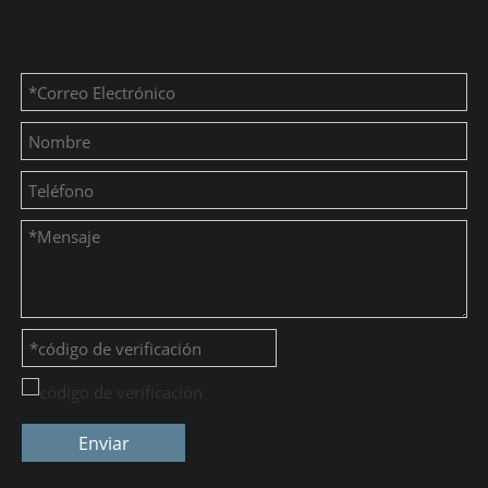
Enviar