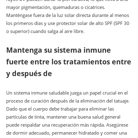
mayor pigmentación, quemaduras o cicatrices.
Manténgase fuera de la luz solar directa durante al menos
los primeros días y use protector solar de alto SPF (SPF 30
o superior) cuando salga al aire libre.
Mantenga su sistema inmune
fuerte entre los tratamientos entre
y después de
Un sistema inmune saludable juega un papel crucial en el
proceso de curación después de la eliminación del tatuaje.
Dado que el cuerpo debe trabajar para eliminar las
partículas de tinta, mantener una buena salud general
puede respaldar una recuperación más rápida. Asegúrese
de dormir adecuado, permanecer hidratado y comer una