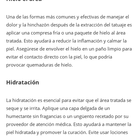
Una de las formas más comunes y efectivas de manejar el
dolor y la hinchazón después de la extracción del tatuaje es
aplicar una compresa fría o una paquete de hielo al área
tratada. Esto ayudará a reducir la inflamación y calmar la
piel. Asegúrese de envolver el hielo en un paño limpio para
evitar el contacto directo con la piel, lo que podría
provocar quemaduras de hielo.
Hidratación
La hidratación es esencial para evitar que el área tratada se
seque y se irrita. Aplique una capa delgada de un
humectante sin fragancias o un ungüento recetado por su
proveedor de atención médica. Esto ayudará a mantener la
piel hidratada y promover la curación. Evite usar lociones