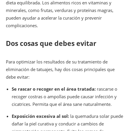
dieta equilibrada. Los alimentos ricos en vitaminas y
minerales, como frutas, verduras y proteínas magras,
pueden ayudar a acelerar la curación y prevenir
complicaciones.
Dos cosas que debes evitar
Para optimizar los resultados de su tratamiento de
eliminación de tatuajes, hay dos cosas principales que
debe evitar:
Se rascar o recoger en el área tratada:
rascarse o
recoger costras o ampollas puede causar infección y
cicatrices. Permita que el área sane naturalmente.
Exposición excesiva al sol:
la quemadura solar puede
dañar la piel curativa y conducir a cambios de