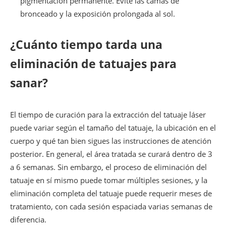
pigmentación permanente. Evite las camas de
bronceado y la exposición prolongada al sol.
¿Cuánto tiempo tarda una
eliminación de tatuajes para
sanar?
El tiempo de curación para la extracción del tatuaje láser
puede variar según el tamaño del tatuaje, la ubicación en el
cuerpo y qué tan bien sigues las instrucciones de atención
posterior. En general, el área tratada se curará dentro de 3
a 6 semanas. Sin embargo, el proceso de eliminación del
tatuaje en sí mismo puede tomar múltiples sesiones, y la
eliminación completa del tatuaje puede requerir meses de
tratamiento, con cada sesión espaciada varias semanas de
diferencia.