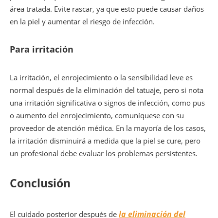
área tratada. Evite rascar, ya que esto puede causar daños
en la piel y aumentar el riesgo de infección.
Para irritación
La irritación, el enrojecimiento o la sensibilidad leve es
normal después de la eliminación del tatuaje, pero si nota
una irritación significativa o signos de infección, como pus
o aumento del enrojecimiento, comuníquese con su
proveedor de atención médica. En la mayoría de los casos,
la irritación disminuirá a medida que la piel se cure, pero
un profesional debe evaluar los problemas persistentes.
Conclusión
la eliminación del
El cuidado posterior después de