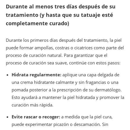
Durante al menos tres días después de su
tratamiento (y hasta que su tatuaje esté
completamente curado)
Durante los primeros días después del tratamiento, la piel
puede formar ampollas, costras o cicatrices como parte del
proceso de curación natural. Para garantizar que el
proceso de curación sea suave, continúe con estos pasos:
Hidrata regularmente:
aplique una capa delgada de
una crema hidratante calmante y sin fragancias o una
pomada posterior a la prescripción de su dermatólogo.
Esto ayudará a mantener la piel hidratada y promover la
curación más rápida.
Evite rascar o recoger:
a medida que la piel cura,
puede experimentar picazón o descamación. Sin