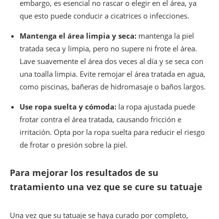
embargo, es esencial no rascar o elegir en el área, ya
que esto puede conducir a cicatrices o infecciones.
Mantenga el área limpia y seca:
mantenga la piel
tratada seca y limpia, pero no supere ni frote el área.
Lave suavemente el área dos veces al día y se seca con
una toalla limpia. Evite remojar el área tratada en agua,
como piscinas, bañeras de hidromasaje o baños largos.
Use ropa suelta y cómoda:
la ropa ajustada puede
frotar contra el área tratada, causando fricción e
irritación. Opta por la ropa suelta para reducir el riesgo
de frotar o presión sobre la piel.
Para mejorar los resultados de su
tratamiento una vez que se cure su tatuaje
Una vez que su tatuaje se haya curado por completo,