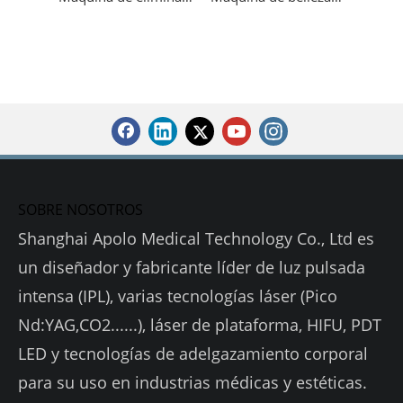
SOBRE NOSOTROS
Shanghai Apolo Medical Technology Co., Ltd es
un diseñador y fabricante líder de luz pulsada
intensa (IPL), varias tecnologías láser (Pico
Nd:YAG,CO2......), láser de plataforma, HIFU, PDT
LED y tecnologías de adelgazamiento corporal
para su uso en industrias médicas y estéticas.