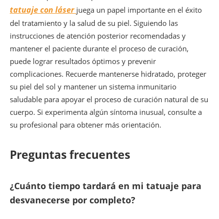
tatuaje con láser
juega un papel importante en el éxito
del tratamiento y la salud de su piel. Siguiendo las
instrucciones de atención posterior recomendadas y
mantener el paciente durante el proceso de curación,
puede lograr resultados óptimos y prevenir
complicaciones. Recuerde mantenerse hidratado, proteger
su piel del sol y mantener un sistema inmunitario
saludable para apoyar el proceso de curación natural de su
cuerpo. Si experimenta algún síntoma inusual, consulte a
su profesional para obtener más orientación.
Preguntas frecuentes
¿Cuánto tiempo tardará en mi tatuaje para
desvanecerse por completo?