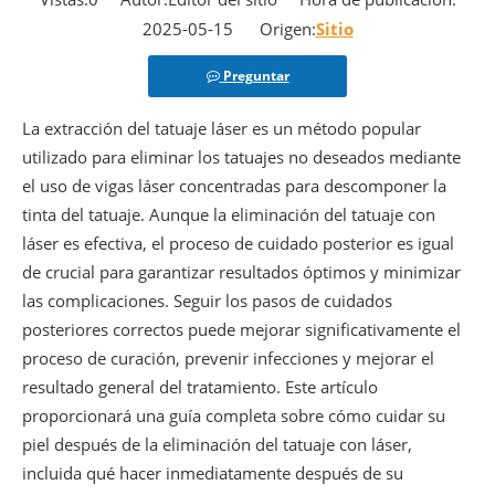
2025-05-15 Origen:
Sitio
Preguntar
La extracción del tatuaje láser es un método popular
utilizado para eliminar los tatuajes no deseados mediante
el uso de vigas láser concentradas para descomponer la
tinta del tatuaje. Aunque la eliminación del tatuaje con
láser es efectiva, el proceso de cuidado posterior es igual
de crucial para garantizar resultados óptimos y minimizar
las complicaciones. Seguir los pasos de cuidados
posteriores correctos puede mejorar significativamente el
proceso de curación, prevenir infecciones y mejorar el
resultado general del tratamiento. Este artículo
proporcionará una guía completa sobre cómo cuidar su
piel después de la eliminación del tatuaje con láser,
incluida qué hacer inmediatamente después de su