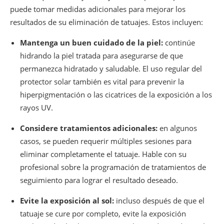
puede tomar medidas adicionales para mejorar los
resultados de su eliminación de tatuajes. Estos incluyen:
Mantenga un buen cuidado de la piel:
continúe
hidrando la piel tratada para asegurarse de que
permanezca hidratado y saludable. El uso regular del
protector solar también es vital para prevenir la
hiperpigmentación o las cicatrices de la exposición a los
rayos UV.
Considere tratamientos adicionales:
en algunos
casos, se pueden requerir múltiples sesiones para
eliminar completamente el tatuaje. Hable con su
profesional sobre la programación de tratamientos de
seguimiento para lograr el resultado deseado.
Evite la exposición al sol:
incluso después de que el
tatuaje se cure por completo, evite la exposición