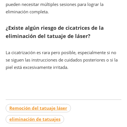
pueden necesitar múltiples sesiones para lograr la
eliminación completa.
¿Existe algún riesgo de cicatrices de la
eliminación del tatuaje de láser?
La cicatrización es rara pero posible, especialmente si no
se siguen las instrucciones de cuidados posteriores o si la
piel está excesivamente irritada.
Remoción del tatuaje láser
eliminación de tatuajes