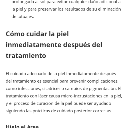
prolongada al sol para evitar cualquier daño adicional a
la piel y para preservar los resultados de su eliminación
de tatuajes.
Cómo cuidar la piel
inmediatamente después del
tratamiento
El cuidado adecuado de la piel inmediatamente después
del tratamiento es esencial para prevenir complicaciones,
como infecciones, cicatrices o cambios de pigmentación. El
tratamiento con láser causa micro-incrustaciones en la piel,
y el proceso de curación de la piel puede ser ayudado
siguiendo las prácticas de cuidado posterior correctas.
Hielo el área