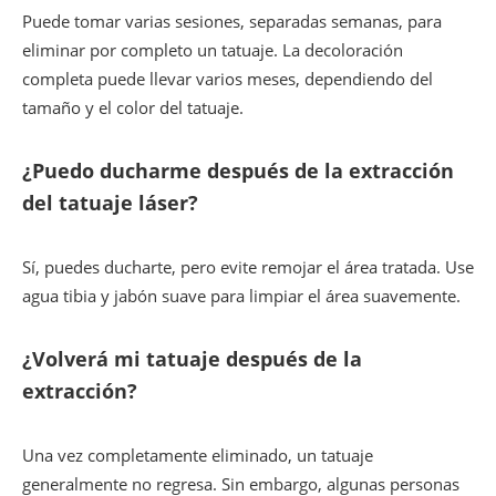
Puede tomar varias sesiones, separadas semanas, para
eliminar por completo un tatuaje. La decoloración
completa puede llevar varios meses, dependiendo del
tamaño y el color del tatuaje.
¿Puedo ducharme después de la extracción
del tatuaje láser?
Sí, puedes ducharte, pero evite remojar el área tratada. Use
agua tibia y jabón suave para limpiar el área suavemente.
¿Volverá mi tatuaje después de la
extracción?
Una vez completamente eliminado, un tatuaje
generalmente no regresa. Sin embargo, algunas personas