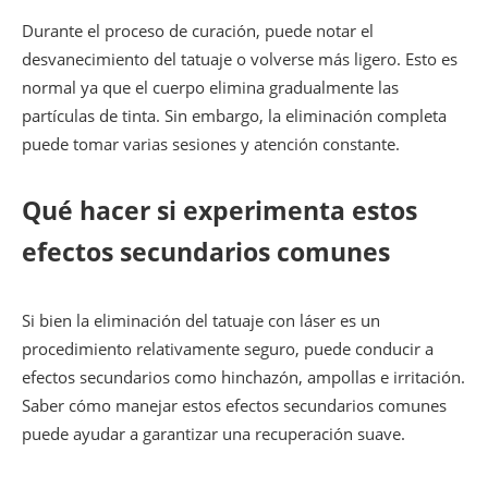
Durante el proceso de curación, puede notar el
desvanecimiento del tatuaje o volverse más ligero. Esto es
normal ya que el cuerpo elimina gradualmente las
partículas de tinta. Sin embargo, la eliminación completa
puede tomar varias sesiones y atención constante.
Qué hacer si experimenta estos
efectos secundarios comunes
Si bien la eliminación del tatuaje con láser es un
procedimiento relativamente seguro, puede conducir a
efectos secundarios como hinchazón, ampollas e irritación.
Saber cómo manejar estos efectos secundarios comunes
puede ayudar a garantizar una recuperación suave.