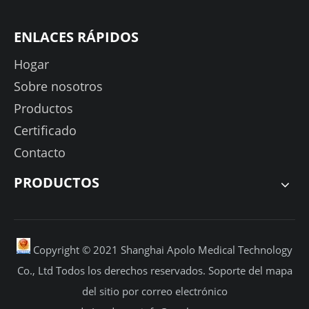
ENLACES RÁPIDOS
Hogar
Sobre nosotros
Productos
Certificado
Contacto
PRODUCTOS
Copyright © 2021 Shanghai Apolo Medical Technology
Co., Ltd Todos los derechos reservados.
Soporte
del mapa
del sitio por
correo electrónico