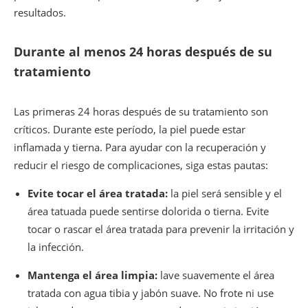
resultados.
Durante al menos 24 horas después de su
tratamiento
Las primeras 24 horas después de su tratamiento son
críticos. Durante este período, la piel puede estar
inflamada y tierna. Para ayudar con la recuperación y
reducir el riesgo de complicaciones, siga estas pautas:
Evite tocar el área tratada:
la piel será sensible y el
área tatuada puede sentirse dolorida o tierna. Evite
tocar o rascar el área tratada para prevenir la irritación y
la infección.
Mantenga el área limpia:
lave suavemente el área
tratada con agua tibia y jabón suave. No frote ni use