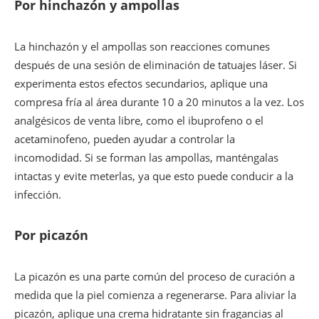
Por hinchazón y ampollas
La hinchazón y el ampollas son reacciones comunes
después de una sesión de eliminación de tatuajes láser. Si
experimenta estos efectos secundarios, aplique una
compresa fría al área durante 10 a 20 minutos a la vez. Los
analgésicos de venta libre, como el ibuprofeno o el
acetaminofeno, pueden ayudar a controlar la
incomodidad. Si se forman las ampollas, manténgalas
intactas y evite meterlas, ya que esto puede conducir a la
infección.
Por picazón
La picazón es una parte común del proceso de curación a
medida que la piel comienza a regenerarse. Para aliviar la
picazón, aplique una crema hidratante sin fragancias al