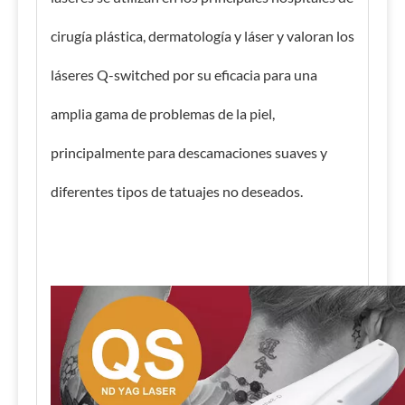
cirugía plástica, dermatología y láser y valoran los
láseres Q-switched por su eficacia para una
amplia gama de problemas de la piel,
principalmente para descamaciones suaves y
diferentes tipos de tatuajes no deseados.