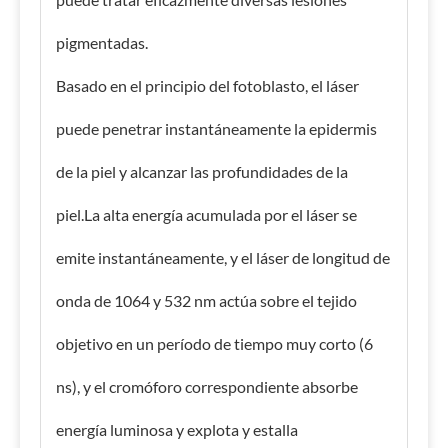
pigmentadas.
Basado en el principio del fotoblasto, el láser
puede penetrar instantáneamente la epidermis
de la piel y alcanzar las profundidades de la
piel.La alta energía acumulada por el láser se
emite instantáneamente, y el láser de longitud de
onda de 1064 y 532 nm actúa sobre el tejido
objetivo en un período de tiempo muy corto (6
ns), y el cromóforo correspondiente absorbe
energía luminosa y explota y estalla