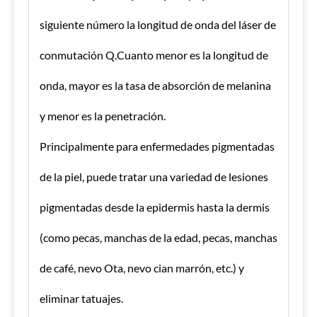
siguiente número la longitud de onda del láser de
conmutación Q.Cuanto menor es la longitud de
onda, mayor es la tasa de absorción de melanina
y menor es la penetración.
Principalmente para enfermedades pigmentadas
de la piel, puede tratar una variedad de lesiones
pigmentadas desde la epidermis hasta la dermis
(como pecas, manchas de la edad, pecas, manchas
de café, nevo Ota, nevo cian marrón, etc.) y
eliminar tatuajes.