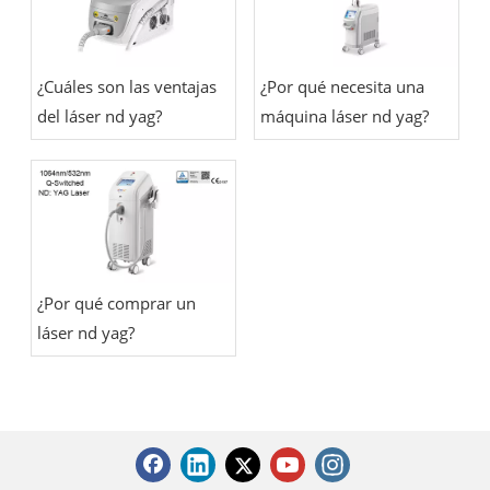
¿Cuáles son las ventajas
¿Por qué necesita una
del láser nd yag?
máquina láser nd yag?
¿Por qué comprar un
láser nd yag?