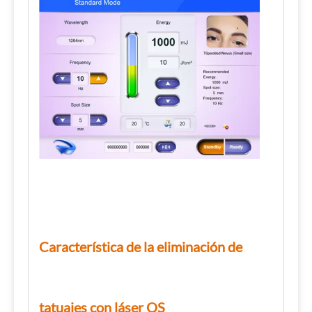
Característica de la eliminación de
tatuajes con láser QS