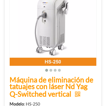
Máquina de eliminación de
tatuajes con láser Nd Yag
Q-Switched vertical
Modelo
: HS-250