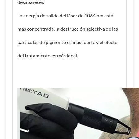
desaparecer.
La energía de salida del láser de 1064 nm está
más concentrada, la destrucción selectiva de las
partículas de pigmento es más fuerte y el efecto
del tratamiento es más ideal.