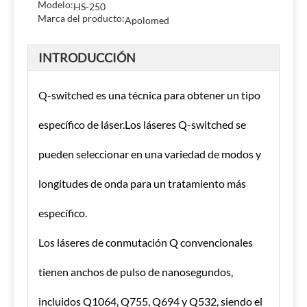
Modelo:
HS-250
Marca del producto:
Apolomed
INTRODUCCIÓN
Q-switched es una técnica para obtener un tipo
específico de láser.Los láseres Q-switched se
pueden seleccionar en una variedad de modos y
longitudes de onda para un tratamiento más
específico.
Los láseres de conmutación Q convencionales
tienen anchos de pulso de nanosegundos,
incluidos Q1064, Q755, Q694 y Q532, siendo el