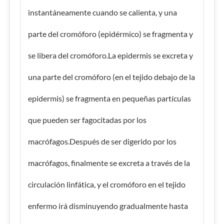
instantáneamente cuando se calienta, y una
parte del cromóforo (epidérmico) se fragmenta y
se libera del cromóforo.La epidermis se excreta y
una parte del cromóforo (en el tejido debajo de la
epidermis) se fragmenta en pequeñas partículas
que pueden ser fagocitadas por los
macrófagos.Después de ser digerido por los
macrófagos, finalmente se excreta a través de la
circulación linfática, y el cromóforo en el tejido
enfermo irá disminuyendo gradualmente hasta