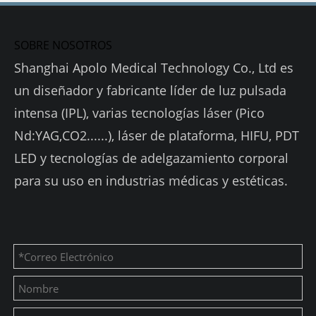
SOBRE NOSOTROS
Shanghai Apolo Medical Technology Co., Ltd es
un diseñador y fabricante líder de luz pulsada
intensa (IPL), varias tecnologías láser (Pico
Nd:YAG,CO2......), láser de plataforma, HIFU, PDT
LED y tecnologías de adelgazamiento corporal
para su uso en industrias médicas y estéticas.