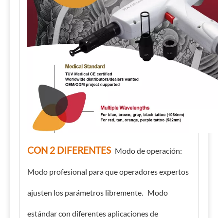
CON 2 DIFERENTES
Modo de operación:
Modo profesional para que operadores expertos
ajusten los parámetros libremente. Modo
estándar con diferentes aplicaciones de