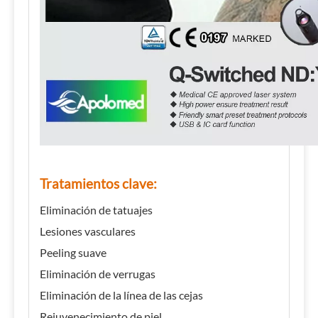
Tratamientos clave:
Eliminación de tatuajes
Lesiones vasculares
Peeling suave
Eliminación de verrugas
Eliminación de la línea de las cejas
Rejuvenecimiento de piel