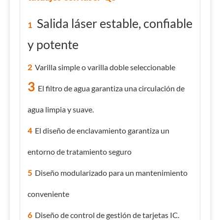
Salida láser estable, confiable
1
y potente
2
Varilla simple o varilla doble seleccionable
3
El filtro de agua garantiza una circulación de
agua limpia y suave.
4
El diseño de enclavamiento garantiza un
entorno de tratamiento seguro
5
Diseño modularizado para un mantenimiento
conveniente
6
Diseño de control de gestión de tarjetas IC.