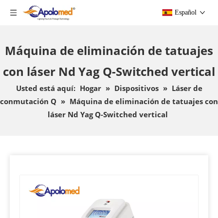
Español
Máquina de eliminación de tatuajes
con láser Nd Yag Q-Switched vertical
Usted está aquí:
Hogar
»
Dispositivos
»
Láser de
conmutación Q
»
Máquina de eliminación de tatuajes con
láser Nd Yag Q-Switched vertical