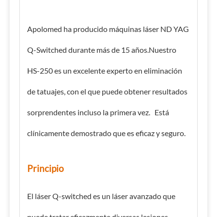
Apolomed ha producido máquinas láser ND YAG
Q-Switched durante más de 15 años.Nuestro
HS-250 es un excelente experto en eliminación
de tatuajes, con el que puede obtener resultados
sorprendentes incluso la primera vez. Está
clínicamente demostrado que es eficaz y seguro.
Principio
El láser Q-switched es un láser avanzado que
puede tratar eficazmente diversas lesiones