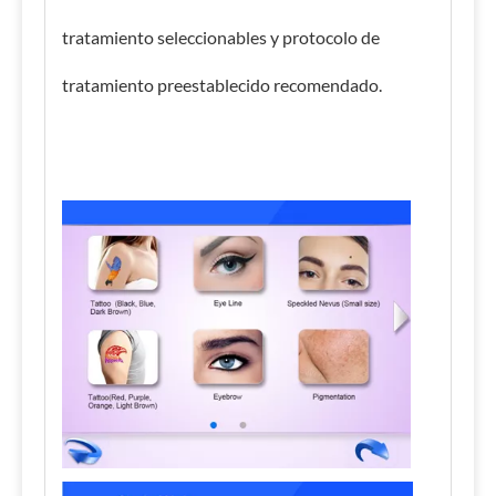
tratamiento seleccionables y protocolo de
tratamiento preestablecido recomendado.