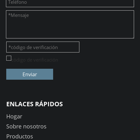
Enviar
ENLACES RÁPIDOS
Hogar
Sobre nosotros
Productos