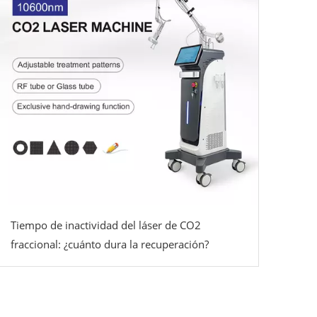
Tiempo de inactividad del láser de CO2
fraccional: ¿cuánto dura la recuperación?