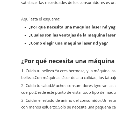
satisfacer las necesidades de los consumidores es u
Aquí está el esquema:
¿Por qué necesita una máquina láser nd yag
¿Cuáles son las ventajas de la máquina láser
¿Cómo elegir una máquina láser nd yag?
¿Por qué necesita una máquina 
1. Cuida tu belleza.Ya eres hermosa, y la máquina lá
belleza.Con máquinas láser de alta calidad, los tatua
2. Cuida tu salud.Muchos consumidores ignoran las 
cuerpo.Desde este punto de vista, todo tipo de máqu
3. Cuidar el estado de ánimo del consumidor.Un esta
con menos esfuerzo.Solo se necesita una pequeña ca