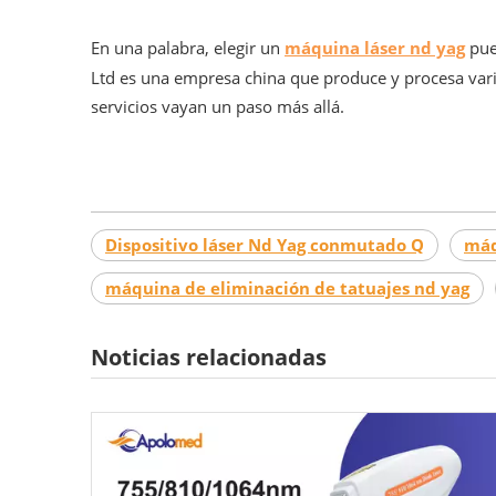
En una palabra, elegir un
máquina láser nd yag
pue
Ltd es una empresa china que produce y procesa var
servicios vayan un paso más allá.
Dispositivo láser Nd Yag conmutado Q
máq
máquina de eliminación de tatuajes nd yag
Noticias relacionadas