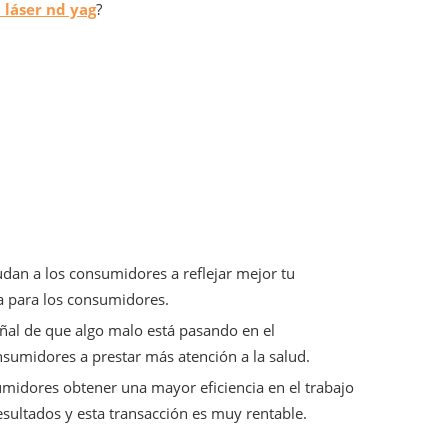
láser nd yag
?
udan a los consumidores a reflejar mejor tu
ga para los consumidores.
ñal de que algo malo está pasando en el
sumidores a prestar más atención a la salud.
midores obtener una mayor eficiencia en el trabajo
ultados y esta transacción es muy rentable.