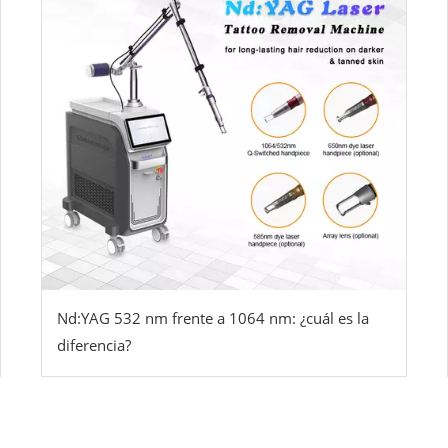
Nd:YAG 532 nm frente a 1064 nm: ¿cuál es la
diferencia?