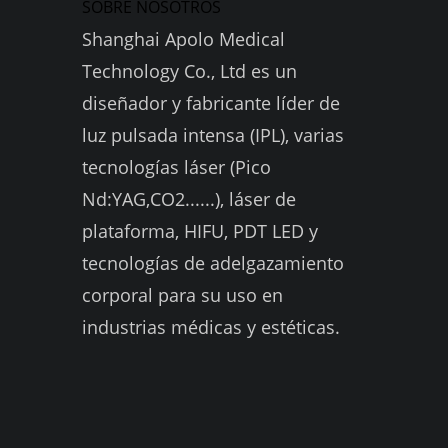
SOBRE NOSOTROS
Shanghai Apolo Medical
Technology Co., Ltd es un
diseñador y fabricante líder de
luz pulsada intensa (IPL), varias
tecnologías láser (Pico
Nd:YAG,CO2......), láser de
plataforma, HIFU, PDT LED y
tecnologías de adelgazamiento
corporal para su uso en
industrias médicas y estéticas.