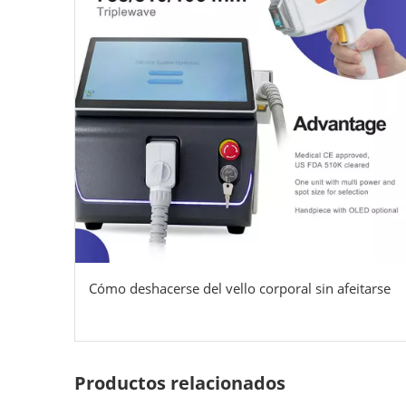
Cómo deshacerse del vello corporal sin afeitarse
Productos relacionados