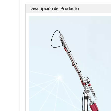
Descripción del Producto