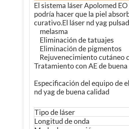
El sistema láser Apolomed EO
podría hacer que la piel absor
curativo.El láser nd yag puls
melasma
Eliminación de tatuajes
Eliminación de pigmentos
Rejuvenecimiento cutáneo c
Tratamiento con AE de buena 
Especificación del equipo de
nd yag de buena calidad
Tipo de láser
Longitud de onda