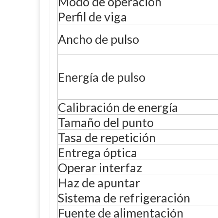
Modo de operación
Perfil de viga
Ancho de pulso
Energía de pulso
Calibración de energía
Tamaño del punto
Tasa de repetición
Entrega óptica
Operar interfaz
Haz de apuntar
Sistema de refrigeración
Fuente de alimentación