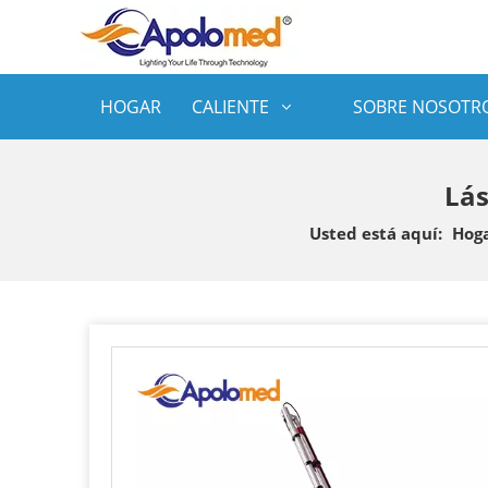
HOGAR
CALIENTE
SOBRE NOSOTR
Lás
Usted está aquí:
Hog