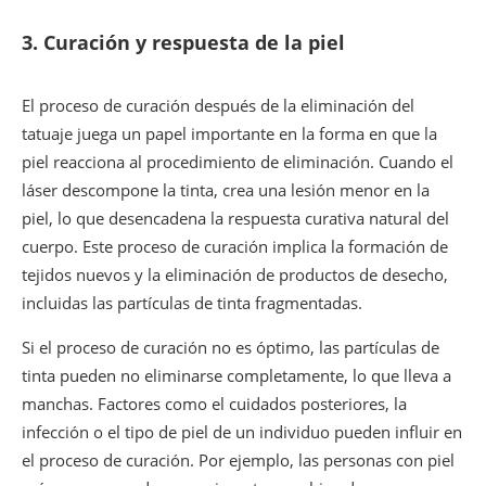
3.
Curación y respuesta de la piel
El proceso de curación después de la eliminación del
tatuaje juega un papel importante en la forma en que la
piel reacciona al procedimiento de eliminación. Cuando el
láser descompone la tinta, crea una lesión menor en la
piel, lo que desencadena la respuesta curativa natural del
cuerpo. Este proceso de curación implica la formación de
tejidos nuevos y la eliminación de productos de desecho,
incluidas las partículas de tinta fragmentadas.
Si el proceso de curación no es óptimo, las partículas de
tinta pueden no eliminarse completamente, lo que lleva a
manchas. Factores como el cuidados posteriores, la
infección o el tipo de piel de un individuo pueden influir en
el proceso de curación. Por ejemplo, las personas con piel