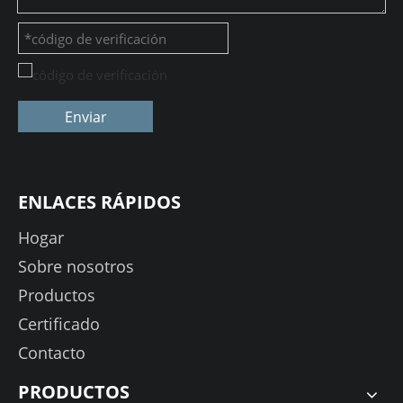
Enviar
ENLACES RÁPIDOS
Hogar
Sobre nosotros
Productos
Certificado
Contacto
PRODUCTOS