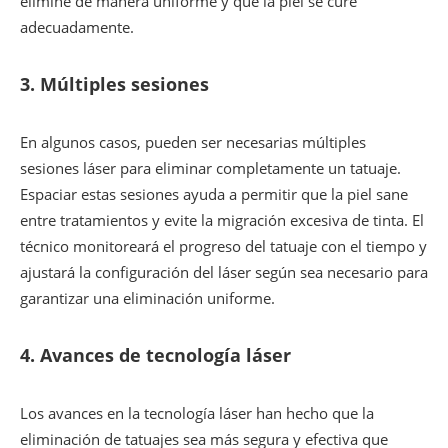
elimine de manera uniforme y que la piel se cure
adecuadamente.
3.
Múltiples sesiones
En algunos casos, pueden ser necesarias múltiples
sesiones láser para eliminar completamente un tatuaje.
Espaciar estas sesiones ayuda a permitir que la piel sane
entre tratamientos y evite la migración excesiva de tinta. El
técnico monitoreará el progreso del tatuaje con el tiempo y
ajustará la configuración del láser según sea necesario para
garantizar una eliminación uniforme.
4.
Avances de tecnología láser
Los avances en la tecnología láser han hecho que la
eliminación de tatuajes sea más segura y efectiva que