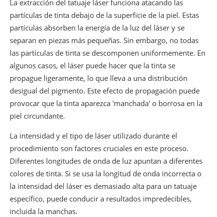
La extracción del tatuaje láser funciona atacando las
partículas de tinta debajo de la superficie de la piel. Estas
partículas absorben la energía de la luz del láser y se
separan en piezas más pequeñas. Sin embargo, no todas
las partículas de tinta se descomponen uniformemente. En
algunos casos, el láser puede hacer que la tinta se
propague ligeramente, lo que lleva a una distribución
desigual del pigmento. Este efecto de propagación puede
provocar que la tinta aparezca 'manchada' o borrosa en la
piel circundante.
La intensidad y el tipo de láser utilizado durante el
procedimiento son factores cruciales en este proceso.
Diferentes longitudes de onda de luz apuntan a diferentes
colores de tinta. Si se usa la longitud de onda incorrecta o
la intensidad del láser es demasiado alta para un tatuaje
específico, puede conducir a resultados impredecibles,
incluida la manchas.