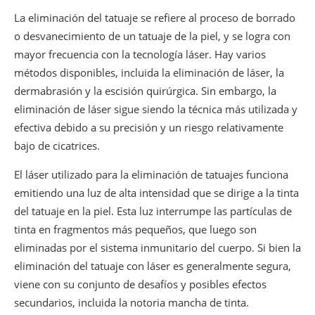
La eliminación del tatuaje se refiere al proceso de borrado
o desvanecimiento de un tatuaje de la piel, y se logra con
mayor frecuencia con la tecnología láser. Hay varios
métodos disponibles, incluida la eliminación de láser, la
dermabrasión y la escisión quirúrgica. Sin embargo, la
eliminación de láser sigue siendo la técnica más utilizada y
efectiva debido a su precisión y un riesgo relativamente
bajo de cicatrices.
El láser utilizado para la eliminación de tatuajes funciona
emitiendo una luz de alta intensidad que se dirige a la tinta
del tatuaje en la piel. Esta luz interrumpe las partículas de
tinta en fragmentos más pequeños, que luego son
eliminadas por el sistema inmunitario del cuerpo. Si bien la
eliminación del tatuaje con láser es generalmente segura,
viene con su conjunto de desafíos y posibles efectos
secundarios, incluida la notoria mancha de tinta.