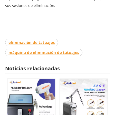
sus sesiones de eliminación.
eliminación de tatuajes
máquina de eliminación de tatuajes
Noticias relacionadas