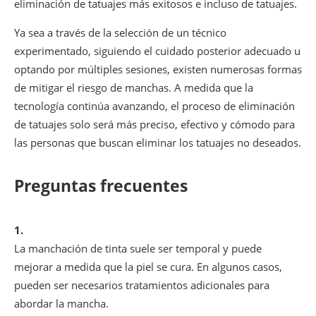
eliminación de tatuajes más exitosos e incluso de tatuajes.
Ya sea a través de la selección de un técnico
experimentado, siguiendo el cuidado posterior adecuado u
optando por múltiples sesiones, existen numerosas formas
de mitigar el riesgo de manchas. A medida que la
tecnología continúa avanzando, el proceso de eliminación
de tatuajes solo será más preciso, efectivo y cómodo para
las personas que buscan eliminar los tatuajes no deseados.
Preguntas frecuentes
1.
La manchación de tinta suele ser temporal y puede
mejorar a medida que la piel se cura. En algunos casos,
pueden ser necesarios tratamientos adicionales para
abordar la mancha.