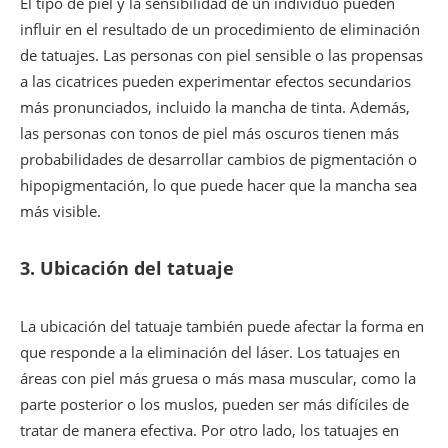
El tipo de piel y la sensibilidad de un individuo pueden
influir en el resultado de un procedimiento de eliminación
de tatuajes. Las personas con piel sensible o las propensas
a las cicatrices pueden experimentar efectos secundarios
más pronunciados, incluido la mancha de tinta. Además,
las personas con tonos de piel más oscuros tienen más
probabilidades de desarrollar cambios de pigmentación o
hipopigmentación, lo que puede hacer que la mancha sea
más visible.
3.
Ubicación del tatuaje
La ubicación del tatuaje también puede afectar la forma en
que responde a la eliminación del láser. Los tatuajes en
áreas con piel más gruesa o más masa muscular, como la
parte posterior o los muslos, pueden ser más difíciles de
tratar de manera efectiva. Por otro lado, los tatuajes en