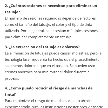
2. ¿Cuántas sesiones se necesitan para eliminar un
tatuaje?
El número de sesiones requeridas depende de factores
como el tamaño del tatuaje, el color y el tipo de tinta
utilizada. Por lo general, se necesitan múltiples sesiones
para eliminar completamente un tatuaje.
3. ¿La extracción del tatuaje es dolorosa?
La eliminación de tatuajes puede causar molestias, pero la
tecnología láser moderna ha hecho que el procedimiento
sea menos doloroso que en el pasado. Se pueden usar
cremas anormes para minimizar el dolor durante el
proceso.
4. ¿Cómo puedo reducir el riesgo de manchas de
tinta?
Para minimizar el riesgo de manchar, elija un técnico
experimentado, siga las instrucciones posteriores y espacie