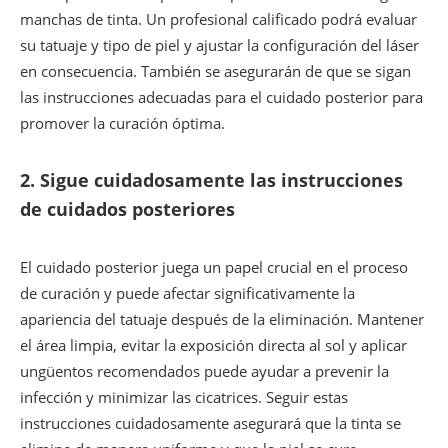
manchas de tinta. Un profesional calificado podrá evaluar
su tatuaje y tipo de piel y ajustar la configuración del láser
en consecuencia. También se asegurarán de que se sigan
las instrucciones adecuadas para el cuidado posterior para
promover la curación óptima.
2.
Sigue cuidadosamente las instrucciones
de cuidados posteriores
El cuidado posterior juega un papel crucial en el proceso
de curación y puede afectar significativamente la
apariencia del tatuaje después de la eliminación. Mantener
el área limpia, evitar la exposición directa al sol y aplicar
ungüentos recomendados puede ayudar a prevenir la
infección y minimizar las cicatrices. Seguir estas
instrucciones cuidadosamente asegurará que la tinta se