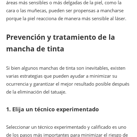
áreas más sensibles o más delgadas de la piel, como la
cara o las muñecas, pueden ser propensas a mancharse
porque la piel reacciona de manera más sensible al láser.
Prevención y tratamiento de la
mancha de tinta
Si bien algunos manchas de tinta son inevitables, existen
varias estrategias que pueden ayudar a minimizar su
ocurrencia y garantizar el mejor resultado posible después
de la eliminación del tatuaje.
1.
Elija un técnico experimentado
Seleccionar un técnico experimentado y calificado es uno
de los pasos más importantes para minimizar el riesgo de