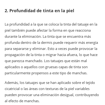
2.
Profundidad de tinta en la piel
La profundidad a la que se coloca la tinta del tatuaje en la
piel también puede afectar la forma en que reacciona
durante la eliminación. La tinta que se encuentra más
profunda dentro de la dermis puede requerir más energía
para separarse y eliminar. Esto a veces puede provocar la
propagación de la tinta o migrar hacia afuera, lo que hace
que parezca manchado. Los tatuajes que están mal
aplicados o aquellos con gruesas capas de tinta son
particularmente propensos a este tipo de manchas.
Además, los tatuajes que se han aplicado sobre el tejido
cicatricial o las áreas con texturas de la piel variables
pueden provocar una eliminación desigual, contribuyendo
al efecto de manchas.