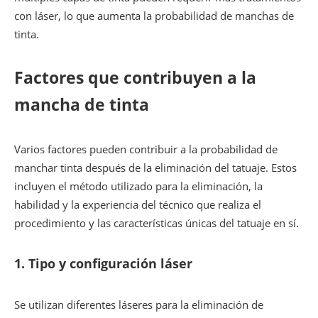
con láser, lo que aumenta la probabilidad de manchas de
tinta.
Factores que contribuyen a la
mancha de tinta
Varios factores pueden contribuir a la probabilidad de
manchar tinta después de la eliminación del tatuaje. Estos
incluyen el método utilizado para la eliminación, la
habilidad y la experiencia del técnico que realiza el
procedimiento y las características únicas del tatuaje en sí.
1.
Tipo y configuración láser
Se utilizan diferentes láseres para la eliminación de