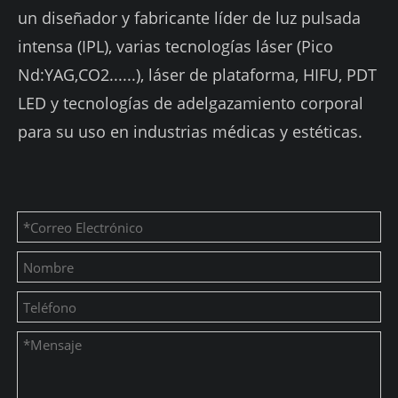
un diseñador y fabricante líder de luz pulsada
intensa (IPL), varias tecnologías láser (Pico
Nd:YAG,CO2......), láser de plataforma, HIFU, PDT
LED y tecnologías de adelgazamiento corporal
para su uso en industrias médicas y estéticas.