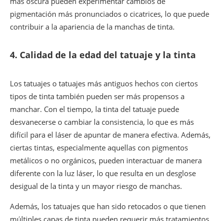
más oscura pueden experimentar cambios de
pigmentación más pronunciados o cicatrices, lo que puede
contribuir a la apariencia de la manchas de tinta.
4.
Calidad de la edad del tatuaje y la tinta
Los tatuajes o tatuajes más antiguos hechos con ciertos
tipos de tinta también pueden ser más propensos a
manchar. Con el tiempo, la tinta del tatuaje puede
desvanecerse o cambiar la consistencia, lo que es más
difícil para el láser de apuntar de manera efectiva. Además,
ciertas tintas, especialmente aquellas con pigmentos
metálicos o no orgánicos, pueden interactuar de manera
diferente con la luz láser, lo que resulta en un desglose
desigual de la tinta y un mayor riesgo de manchas.
Además, los tatuajes que han sido retocados o que tienen
múltiples capas de tinta pueden requerir más tratamientos