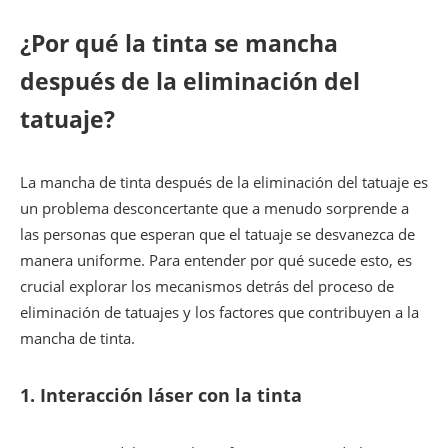
¿Por qué la tinta se mancha
después de la eliminación del
tatuaje?
La mancha de tinta después de la eliminación del tatuaje es
un problema desconcertante que a menudo sorprende a
las personas que esperan que el tatuaje se desvanezca de
manera uniforme. Para entender por qué sucede esto, es
crucial explorar los mecanismos detrás del proceso de
eliminación de tatuajes y los factores que contribuyen a la
mancha de tinta.
1.
Interacción láser con la tinta