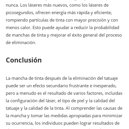
nunca. Los láseres más nuevos, como los láseres de
picosegundos, ofrecen energía más rápida y eficiente,
rompiendo partículas de tinta con mayor precisión y con
menos calor. Esto puede ayudar a reducir la probabilidad
de manchas de tinta y mejorar el éxito general del proceso
de eliminación.
Conclusión
La mancha de tinta después de la eliminación del tatuaje
puede ser un efecto secundario frustrante e inesperado,
pero a menudo es el resultado de varios factores, incluidas
la configuración del láser, el tipo de piel y la calidad del
tatuaje y la calidad de la tinta. Al comprender las causas de
la mancha y tomar las medidas apropiadas para minimizar
su ocurrencia, los individuos pueden lograr resultados de