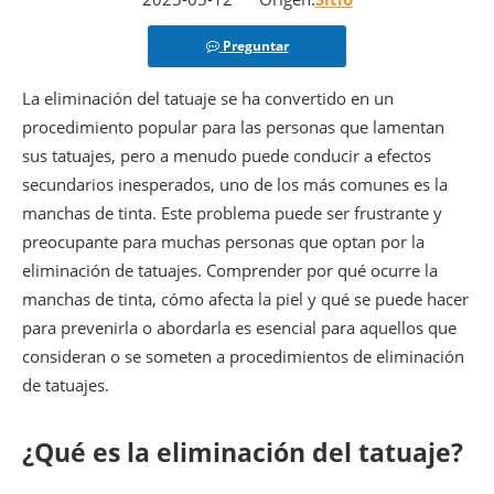
Preguntar
La eliminación del tatuaje se ha convertido en un
procedimiento popular para las personas que lamentan
sus tatuajes, pero a menudo puede conducir a efectos
secundarios inesperados, uno de los más comunes es la
manchas de tinta. Este problema puede ser frustrante y
preocupante para muchas personas que optan por la
eliminación de tatuajes. Comprender por qué ocurre la
manchas de tinta, cómo afecta la piel y qué se puede hacer
para prevenirla o abordarla es esencial para aquellos que
consideran o se someten a procedimientos de eliminación
de tatuajes.
¿Qué es la eliminación del tatuaje?