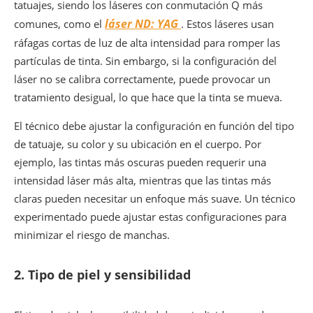
tatuajes, siendo los láseres con conmutación Q más
láser ND: YAG
comunes, como el
. Estos láseres usan
ráfagas cortas de luz de alta intensidad para romper las
partículas de tinta. Sin embargo, si la configuración del
láser no se calibra correctamente, puede provocar un
tratamiento desigual, lo que hace que la tinta se mueva.
El técnico debe ajustar la configuración en función del tipo
de tatuaje, su color y su ubicación en el cuerpo. Por
ejemplo, las tintas más oscuras pueden requerir una
intensidad láser más alta, mientras que las tintas más
claras pueden necesitar un enfoque más suave. Un técnico
experimentado puede ajustar estas configuraciones para
minimizar el riesgo de manchas.
2.
Tipo de piel y sensibilidad