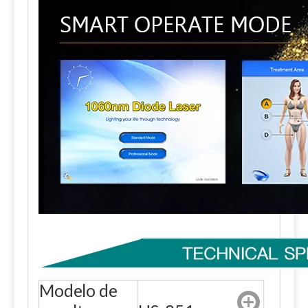
Modelo de