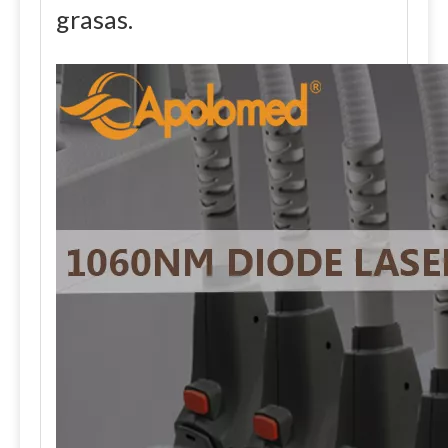
grasas.