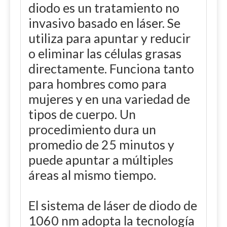
diodo es un tratamiento no
invasivo basado en láser. Se
utiliza para apuntar y reducir
o eliminar las células grasas
directamente. Funciona tanto
para hombres como para
mujeres y en una variedad de
tipos de cuerpo. Un
procedimiento dura un
promedio de 25 minutos y
puede apuntar a múltiples
áreas al mismo tiempo.
El sistema de láser de diodo de
1060 nm adopta la tecnología