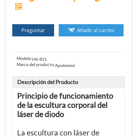
Preguntar
Añadir al carrito
Modelo:
HS-851
Marca del producto:
Apolomed
Descripción del Producto
Principio de funcionamiento
de la escultura corporal del
láser de diodo
La escultura con láser de