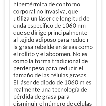
hipertérmica de contorno
corporal no invasiva, que
utiliza un láser de longitud de
onda específico de 1060 nm
que se dirige principalmente
al tejido adiposo para reducir
la grasa rebelde en áreas como
el rollito y el abdomen. No es
como la forma tradicional de
perder peso para reducir el
tamaño de las células grasas.
El láser de diodo de 1060 m es
realmente una tecnología de
pérdida de grasa para
disminuir el número de células