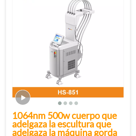
1064nm 500w cuerpo que
adelgaza la escultura que
adelgaza la máquina gorda