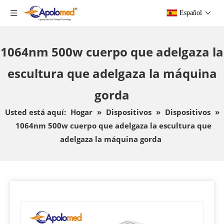
Español
1064nm 500w cuerpo que adelgaza la
escultura que adelgaza la máquina
gorda
Usted está aquí:
Hogar
»
Dispositivos
»
Dispositivos
»
1064nm 500w cuerpo que adelgaza la escultura que
adelgaza la máquina gorda