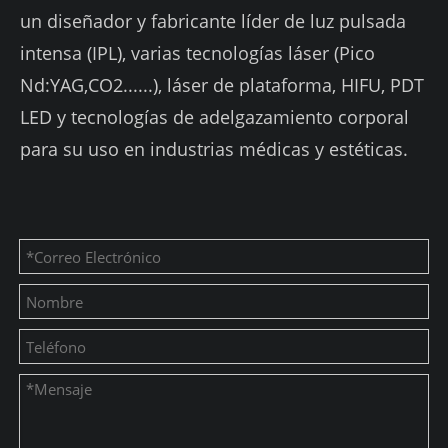
un diseñador y fabricante líder de luz pulsada
intensa (IPL), varias tecnologías láser (Pico
Nd:YAG,CO2......), láser de plataforma, HIFU, PDT
LED y tecnologías de adelgazamiento corporal
para su uso en industrias médicas y estéticas.