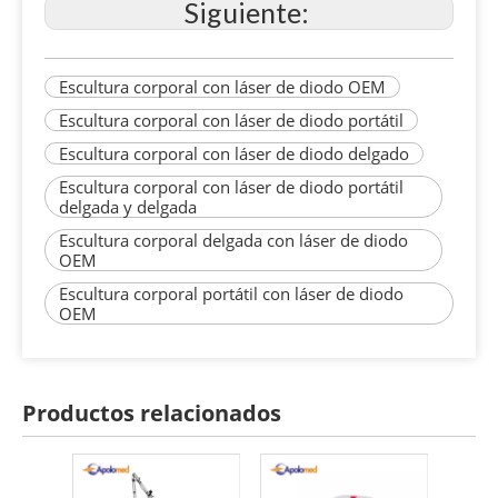
Siguiente:
Escultura corporal con láser de diodo OEM
Escultura corporal con láser de diodo portátil
Escultura corporal con láser de diodo delgado
Escultura corporal con láser de diodo portátil
delgada y delgada
Escultura corporal delgada con láser de diodo
OEM
Escultura corporal portátil con láser de diodo
OEM
Productos relacionados