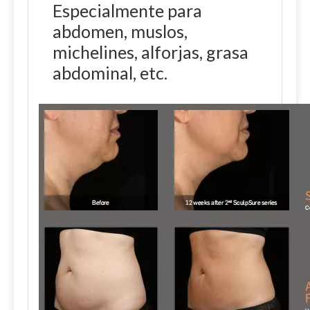
Especialmente para
abdomen, muslos,
michelines, alforjas, grasa
abdominal, etc.