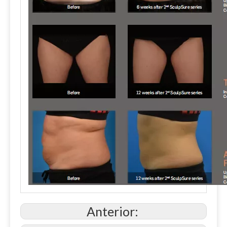
Anterior: