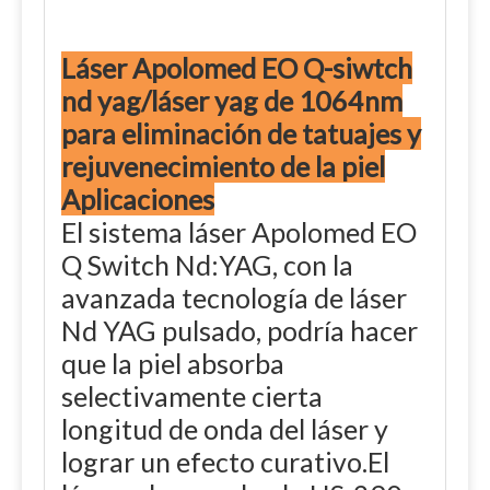
Láser Apolomed EO Q-siwtch
nd yag/láser yag de 1064nm
para eliminación de tatuajes y
rejuvenecimiento de la piel
Aplicaciones
El sistema láser Apolomed EO
Q Switch Nd:YAG, con la
avanzada tecnología de láser
Nd YAG pulsado, podría hacer
que la piel absorba
selectivamente cierta
longitud de onda del láser y
lograr un efecto curativo.El