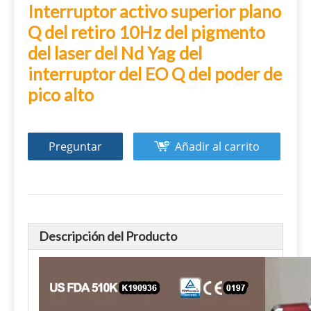
Interruptor activo superior plano
Q del retiro 10Hz del pigmento
del laser del Nd Yag del
interruptor del EO Q del poder de
pico alto
Preguntar
Añadir al carrito
Descripción del Producto