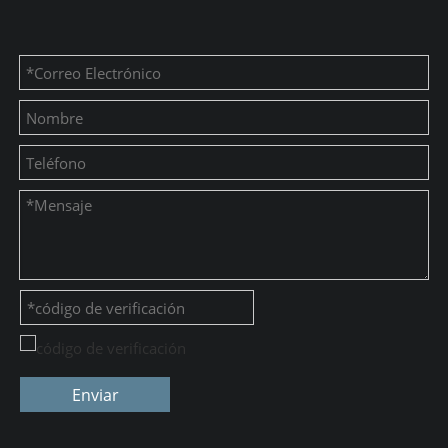
Enviar