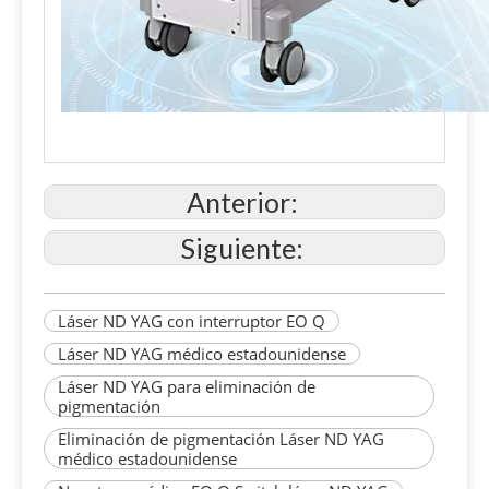
Anterior:
Siguiente:
Láser ND YAG con interruptor EO Q
Láser ND YAG médico estadounidense
Láser ND YAG para eliminación de
pigmentación
Eliminación de pigmentación Láser ND YAG
médico estadounidense