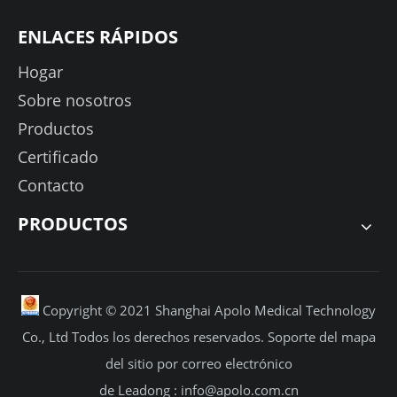
ENLACES RÁPIDOS
Hogar
Sobre nosotros
Productos
Certificado
Contacto
PRODUCTOS
Copyright © 2021 Shanghai Apolo Medical Technology
Co., Ltd Todos los derechos reservados.
Soporte
del mapa
del sitio por
correo electrónico
de Leadong :
info@apolo.com.cn