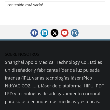
contenido está vacío!
SOBRE NOSOTROS
Shanghai Apolo Medical Technology Co., Ltd es
un diseñador y fabricante líder de luz pulsada
intensa (IPL), varias tecnologías láser (Pico
Nd:YAG,CO2......), láser de plataforma, HIFU, PDT
LED y tecnologías de adelgazamiento corporal
para su uso en industrias médicas y estéticas.