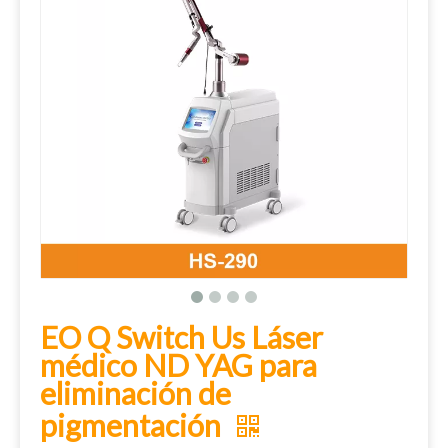
EO Q Switch Us Láser
médico ND YAG para
eliminación de
pigmentación