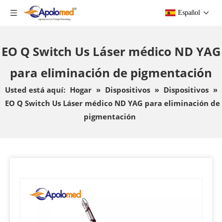
Español
EO Q Switch Us Láser médico ND YAG
para eliminación de pigmentación
Usted está aquí:
Hogar
»
Dispositivos
»
Dispositivos
»
EO Q Switch Us Láser médico ND YAG para eliminación de
pigmentación