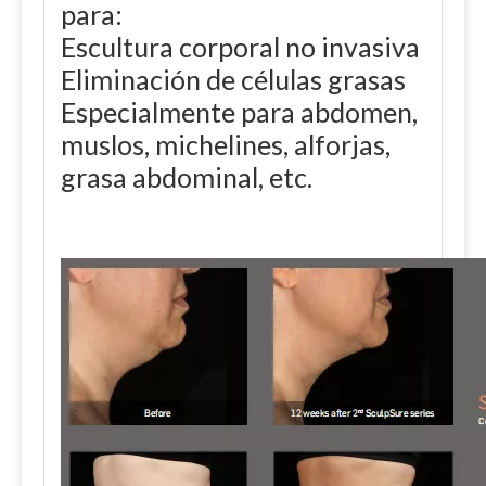
para:
Escultura corporal no invasiva
Eliminación de células grasas
Especialmente para abdomen,
muslos, michelines, alforjas,
grasa abdominal, etc.