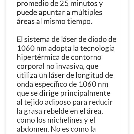
promedio de 25 minutos y
puede apuntar a múltiples
áreas al mismo tiempo.
El sistema de láser de diodo de
1060 nm adopta la tecnología
hipertérmica de contorno
corporal no invasiva, que
utiliza un láser de longitud de
onda específico de 1060 nm
que se dirige principalmente
al tejido adiposo para reducir
la grasa rebelde en el área,
como los michelines y el
abdomen. No es como la