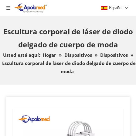
Español
Escultura corporal de láser de diodo
delgado de cuerpo de moda
Usted está aquí:
Hogar
»
Dispositivos
»
Dispositivos
»
Escultura corporal de láser de diodo delgado de cuerpo de
moda