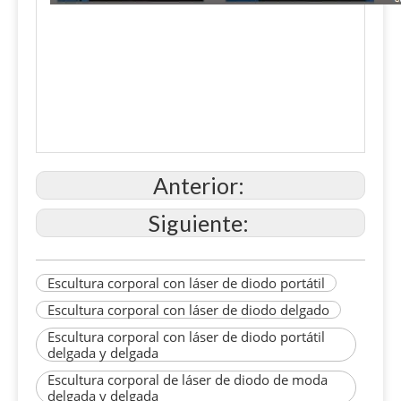
Anterior:
Siguiente:
Escultura corporal con láser de diodo portátil
Escultura corporal con láser de diodo delgado
Escultura corporal con láser de diodo portátil
delgada y delgada
Escultura corporal de láser de diodo de moda
delgada y delgada