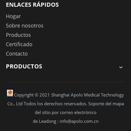
ENLACES RÁPIDOS
Hogar
Sobre nosotros
Productos
Certificado
Contacto
PRODUCTOS
Copyright © 2021 Shanghai Apolo Medical Technology
Co., Ltd Todos los derechos reservados.
Soporte
del mapa
del sitio por
correo electrónico
de Leadong :
info@apolo.com.cn