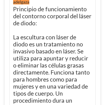
adelgaza
Principio de funcionamiento
del contorno corporal del láser
de diodo:
La escultura con láser de
diodo es un tratamiento no
invasivo basado en láser. Se
utiliza para apuntar y reducir
o eliminar las células grasas
directamente. Funciona tanto
para hombres como para
mujeres y en una variedad de
tipos de cuerpo. Un
procedimiento dura un