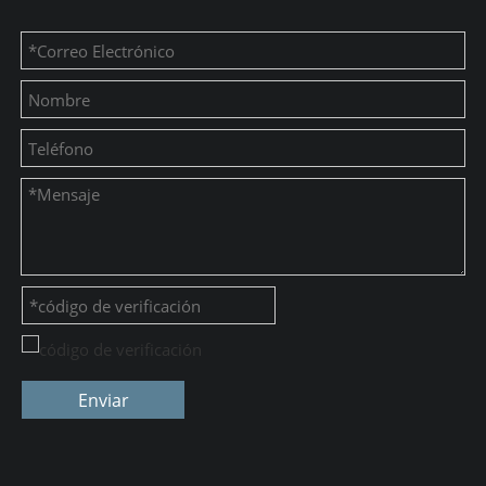
Enviar