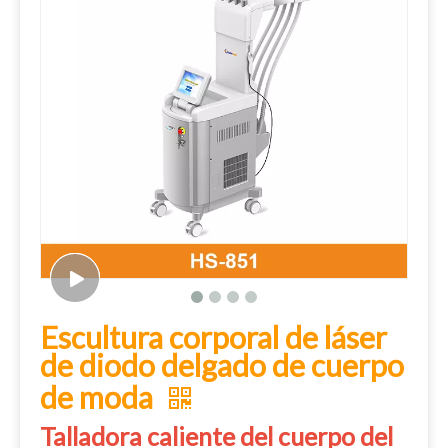
Escultura corporal de láser
de diodo delgado de cuerpo
de moda
Talladora caliente del cuerpo del