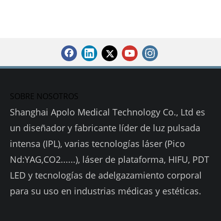
SOBRE NOSOTROS
Shanghai Apolo Medical Technology Co., Ltd es
un diseñador y fabricante líder de luz pulsada
intensa (IPL), varias tecnologías láser (Pico
Nd:YAG,CO2......), láser de plataforma, HIFU, PDT
LED y tecnologías de adelgazamiento corporal
para su uso en industrias médicas y estéticas.