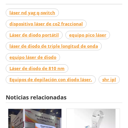
láser nd yag q-switch
dispositivo láser de co2 fraccional
Láser de diodo portátil
equipo pico láser
láser de diodo de triple longitud de onda
equipo láser de diodo
Láser de diodo de 810 nm
Equipos de depilación con diodo láser.
shr ipl
Noticias relacionadas