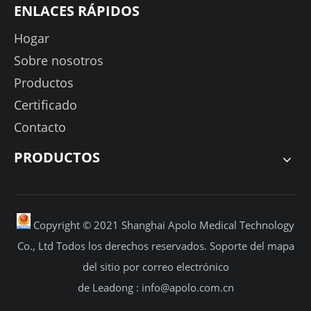
ENLACES RÁPIDOS
Hogar
Sobre nosotros
Productos
Certificado
Contacto
PRODUCTOS
Copyright © 2021 Shanghai Apolo Medical Technology
Co., Ltd Todos los derechos reservados.
Soporte
del mapa
del sitio por
correo electrónico
de Leadong :
info@apolo.com.cn