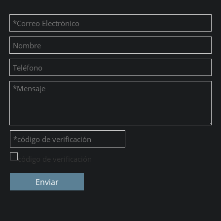
Enviar