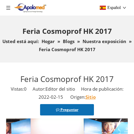
Español
Feria Cosmoprof HK 2017
Usted está aquí:
Hogar
»
Blogs
»
Nuestra exposición
»
Feria Cosmoprof HK 2017
Feria Cosmoprof HK 2017
Vistas:
0
Autor:Editor del sitio Hora de publicación:
2022-02-15 Origen:
Sitio
Preguntar