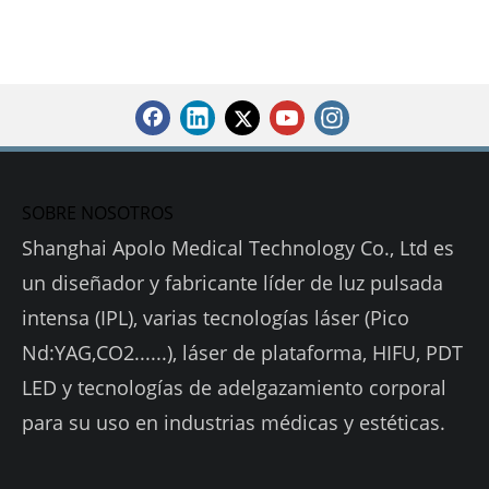
SOBRE NOSOTROS
Shanghai Apolo Medical Technology Co., Ltd es
un diseñador y fabricante líder de luz pulsada
intensa (IPL), varias tecnologías láser (Pico
Nd:YAG,CO2......), láser de plataforma, HIFU, PDT
LED y tecnologías de adelgazamiento corporal
para su uso en industrias médicas y estéticas.