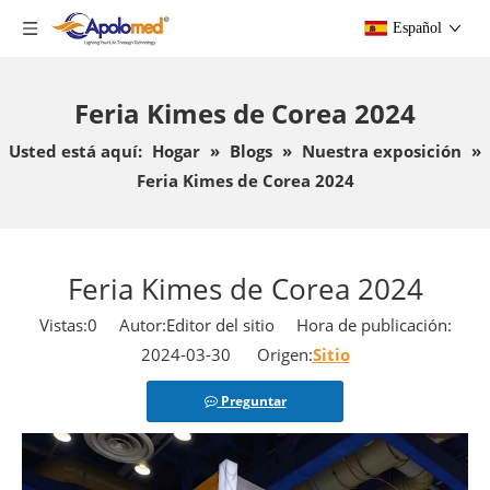
Español
Feria Kimes de Corea 2024
Usted está aquí:
Hogar
»
Blogs
»
Nuestra exposición
»
Feria Kimes de Corea 2024
Feria Kimes de Corea 2024
Vistas:
0
Autor:Editor del sitio Hora de publicación:
2024-03-30 Origen:
Sitio
Preguntar