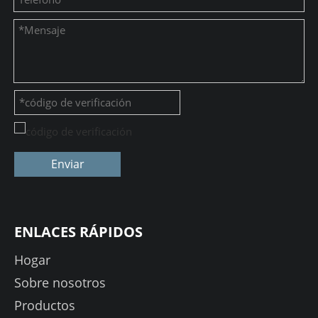
Enviar
ENLACES RÁPIDOS
Hogar
Sobre nosotros
Productos