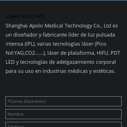
SOBRE NOSOTROS
Shanghai Apolo Medical Technology Co., Ltd es
un diseñador y fabricante líder de luz pulsada
intensa (IPL), varias tecnologías láser (Pico
Nd:YAG,CO2......), láser de plataforma, HIFU, PDT
LED y tecnologías de adelgazamiento corporal
para su uso en industrias médicas y estéticas.