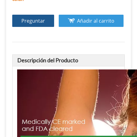
Preguntar
Añadir al carrito
Descripción del Producto