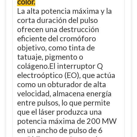
color.
La alta potencia máxima y la
corta duración del pulso
ofrecen una destrucción
eficiente del cromóforo
objetivo, como tinta de
tatuaje, pigmento o
colágeno.El interruptor Q
electroóptico (EO), que actúa
como un obturador de alta
velocidad, almacena energía
entre pulsos, lo que permite
que el láser produzca una
potencia máxima de 200 MW
en un ancho de pulso de 6