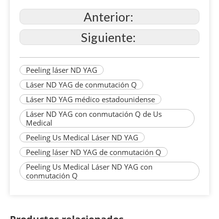
Anterior:
Siguiente:
Peeling láser ND YAG
Láser ND YAG de conmutación Q
Láser ND YAG médico estadounidense
Láser ND YAG con conmutación Q de Us
Medical
Peeling Us Medical Láser ND YAG
Peeling láser ND YAG de conmutación Q
Peeling Us Medical Láser ND YAG con
conmutación Q