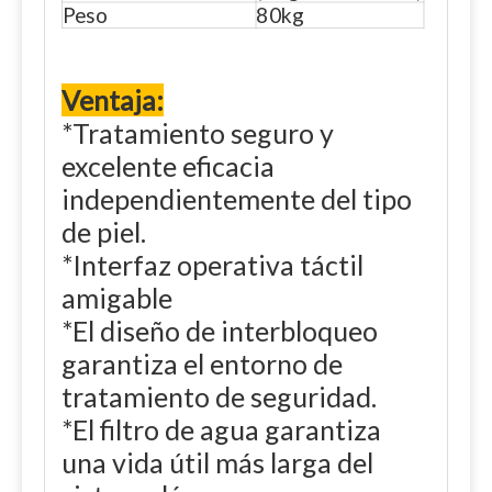
Peso
80kg
Ventaja:
*Tratamiento seguro y
excelente eficacia
independientemente del tipo
de piel.
*Interfaz operativa táctil
amigable
*El diseño de interbloqueo
garantiza el entorno de
tratamiento de seguridad.
*El filtro de agua garantiza
una vida útil más larga del