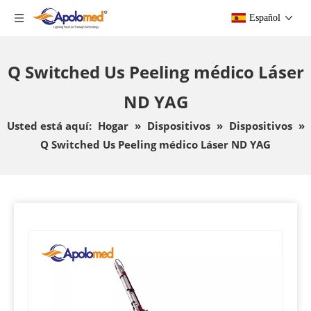
Español
Q Switched Us Peeling médico Láser
ND YAG
Usted está aquí:
Hogar
»
Dispositivos
»
Dispositivos
»
Q Switched Us Peeling médico Láser ND YAG