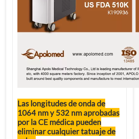
Las longitudes de onda de
1064 nm y 532 nm aprobadas
por la CE médica pueden
eliminar cualquier tatuaje de