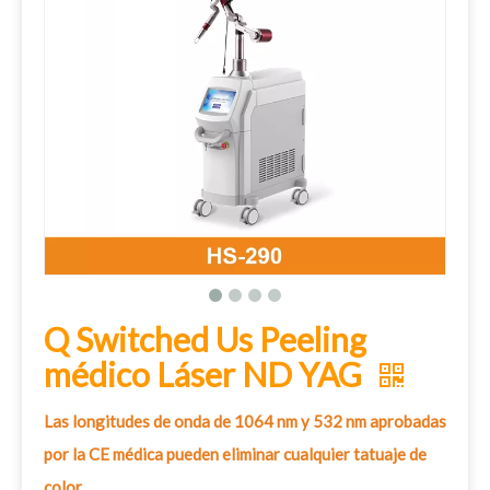
Q Switched Us Peeling
médico Láser ND YAG
Las longitudes de onda de 1064 nm y 532 nm aprobadas
por la CE médica pueden eliminar cualquier tatuaje de
color.