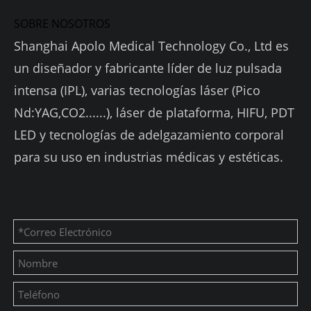
SOBRE NOSOTROS
Shanghai Apolo Medical Technology Co., Ltd es
un diseñador y fabricante líder de luz pulsada
intensa (IPL), varias tecnologías láser (Pico
Nd:YAG,CO2......), láser de plataforma, HIFU, PDT
LED y tecnologías de adelgazamiento corporal
para su uso en industrias médicas y estéticas.