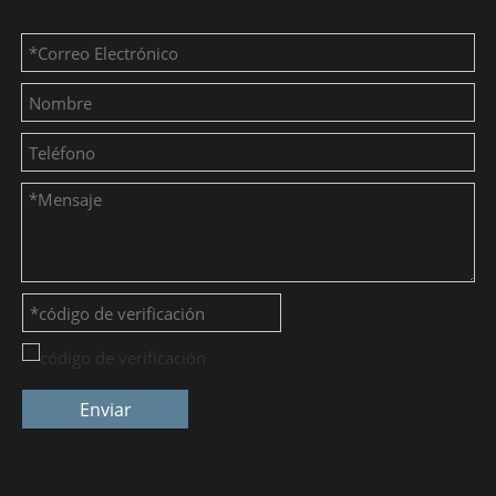
Enviar