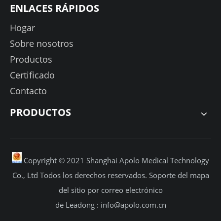
ENLACES RÁPIDOS
Hogar
Sobre nosotros
Productos
Certificado
Contacto
PRODUCTOS
Copyright © 2021 Shanghai Apolo Medical Technology
Co., Ltd Todos los derechos reservados.
Soporte
del mapa
del sitio por
correo electrónico
de Leadong :
info@apolo.com.cn