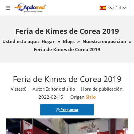
Español
Feria de Kimes de Corea 2019
Usted está aquí:
Hogar
»
Blogs
»
Nuestra exposición
»
Feria de Kimes de Corea 2019
Feria de Kimes de Corea 2019
Vistas:
0
Autor:Editor del sitio Hora de publicación:
2022-02-15 Origen:
Sitio
Preguntar