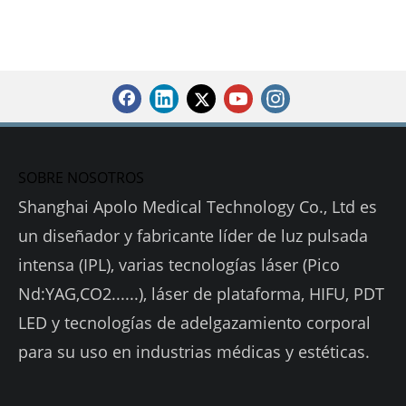
SOBRE NOSOTROS
Shanghai Apolo Medical Technology Co., Ltd es
un diseñador y fabricante líder de luz pulsada
intensa (IPL), varias tecnologías láser (Pico
Nd:YAG,CO2......), láser de plataforma, HIFU, PDT
LED y tecnologías de adelgazamiento corporal
para su uso en industrias médicas y estéticas.