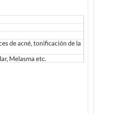
es de acné, tonificación de la
ar, Melasma etc.