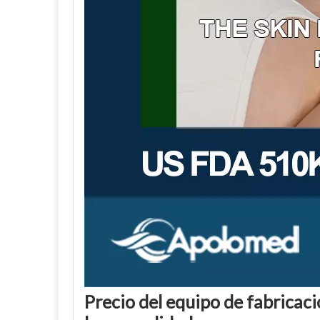
Precio del equipo de fabricaci