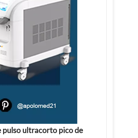
 pulso ultracorto pico de