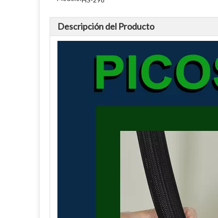
Descripción del Producto