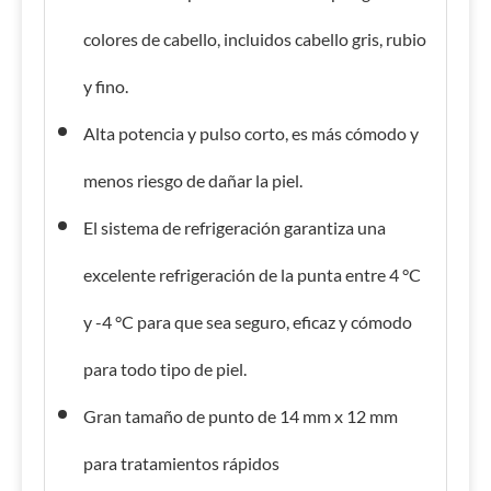
colores de cabello, incluidos cabello gris, rubio
y fino.
Alta potencia y pulso corto, es más cómodo y
menos riesgo de dañar la piel.
El sistema de refrigeración garantiza una
excelente refrigeración de la punta entre 4 °C
y -4 °C para que sea seguro, eficaz y cómodo
para todo tipo de piel.
Gran tamaño de punto de 14 mm x 12 mm
para tratamientos rápidos