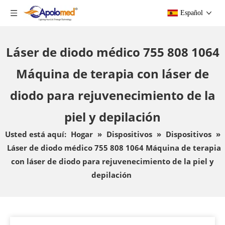
Español
Láser de diodo médico 755 808 1064
Máquina de terapia con láser de
diodo para rejuvenecimiento de la
piel y depilación
Usted está aquí:
Hogar
»
Dispositivos
»
Dispositivos
»
Láser de diodo médico 755 808 1064 Máquina de terapia
con láser de diodo para rejuvenecimiento de la piel y
depilación