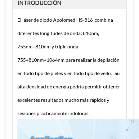
INTRODUCCIÓN
El láser de diodo Apolomed HS-816 combina
diferentes longitudes de onda: 810nm,
755nm+810nm y triple onda
755+810nm+1064nm para realizar la depilación
en todo tipo de pieles y en todo tipo de vello. Su
alta densidad de energía podría permitir obtener
excelentes resultados mucho más rápidos y
sesiones prácticamente indoloras.