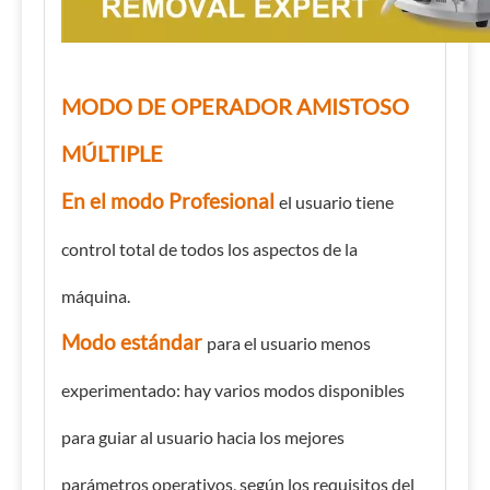
MODO DE OPERADOR AMISTOSO
MÚLTIPLE
En el modo Profesional
el usuario tiene
control total de todos los aspectos de la
máquina.
Modo estándar
para el usuario menos
experimentado: hay varios modos disponibles
para guiar al usuario hacia los mejores
parámetros operativos, según los requisitos del