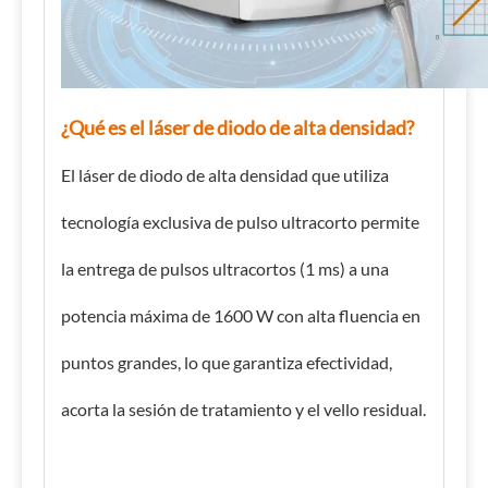
¿Qué es el láser de diodo de alta densidad?
El láser de diodo de alta densidad que utiliza
tecnología exclusiva de pulso ultracorto permite
la entrega de pulsos ultracortos (1 ms) a una
potencia máxima de 1600 W con alta fluencia en
puntos grandes, lo que garantiza efectividad,
acorta la sesión de tratamiento y el vello residual.