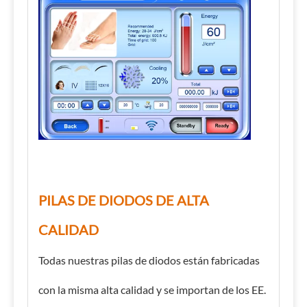
PILAS DE DIODOS DE ALTA
CALIDAD
Todas nuestras pilas de diodos están fabricadas
con la misma alta calidad y se importan de los EE.