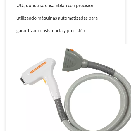
UU., donde se ensamblan con precisión
utilizando máquinas automatizadas para
garantizar consistencia y precisión.