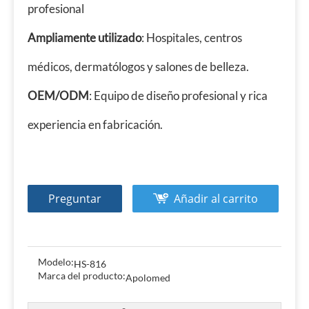
profesional
Ampliamente utilizado
: Hospitales, centros
médicos, dermatólogos y salones de belleza.
OEM/ODM
: Equipo de diseño profesional y rica
experiencia en fabricación.
Preguntar
Añadir al carrito
Modelo:
HS-816
Marca del producto:
Apolomed