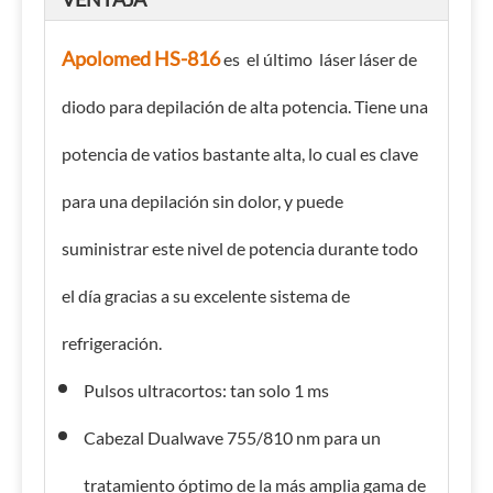
Apolomed HS-816
es el último láser láser de
diodo para depilación de alta potencia. Tiene una
potencia de vatios bastante alta, lo cual es clave
para una depilación sin dolor, y puede
suministrar este nivel de potencia durante todo
el día gracias a su excelente sistema de
refrigeración.
Pulsos ultracortos: tan solo 1 ms
Cabezal Dualwave 755/810 nm para un
tratamiento óptimo de la más amplia gama de