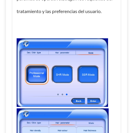
tratamiento y las preferencias del usuario.