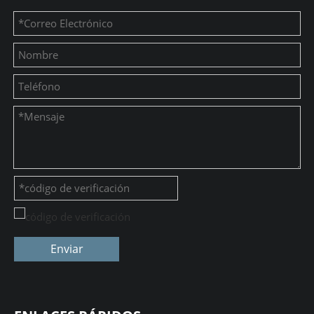
Enviar