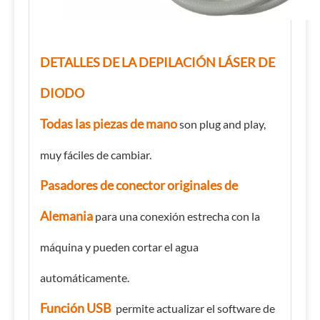
DETALLES DE LA DEPILACIÓN LÁSER DE
DIODO
Todas las piezas de mano
son plug and play,
muy fáciles de cambiar.
Pasadores de conector originales de
Alemania
para una conexión estrecha con la
máquina y pueden cortar el agua
automáticamente.
Función USB
permite actualizar el software de