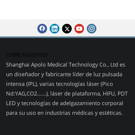
SOBRE NOSOTROS
Shanghai Apolo Medical Technology Co., Ltd es
un diseñador y fabricante líder de luz pulsada
intensa (IPL), varias tecnologías láser (Pico
Nd:YAG,CO2......), láser de plataforma, HIFU, PDT
LED y tecnologías de adelgazamiento corporal
para su uso en industrias médicas y estéticas.