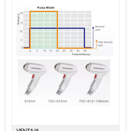
VENTAJA