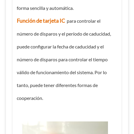
forma sencilla y automática.
Función de tarjeta IC
para controlar el
número de disparos y el período de caducidad,
puede configurar la fecha de caducidad y el
número de disparos para controlar el tiempo
válido de funcionamiento del sistema. Por lo
tanto, puede tener diferentes formas de
cooperación.