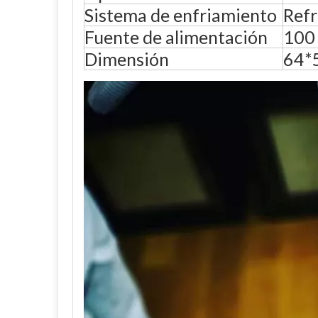
Sistema de enfriamiento
Refr
Fuente de alimentación
100 
Dimensión
64*