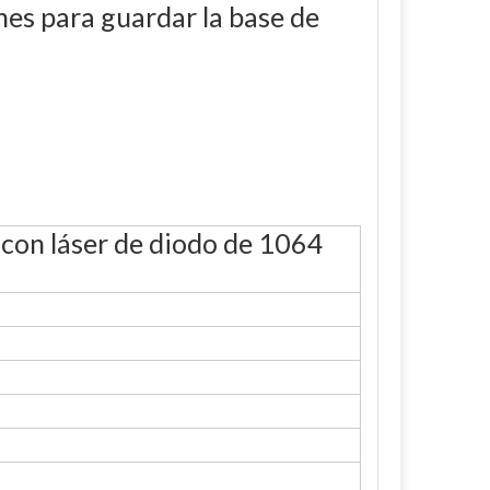
nes para guardar la base de
con láser de diodo de 1064