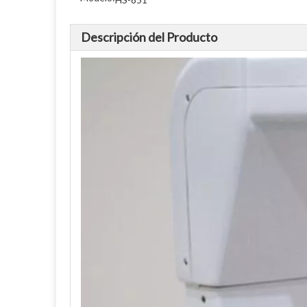
Descripción del Producto