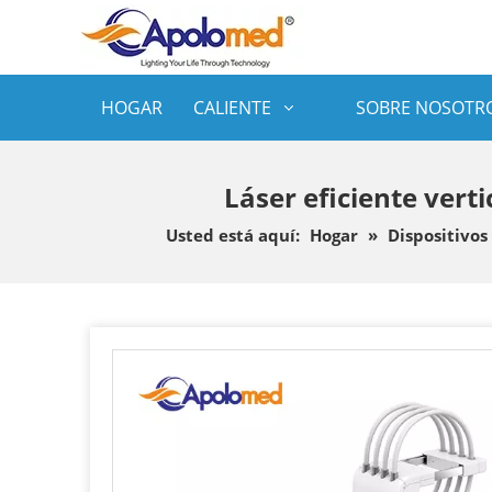
HOGAR
CALIENTE
SOBRE NOSOTR
Láser eficiente verti
Usted está aquí:
Hogar
»
Dispositivos