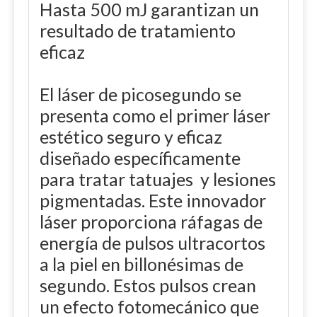
Hasta 500 mJ garantizan un
resultado de tratamiento
eficaz
El láser de picosegundo se
presenta como el primer láser
estético seguro y eficaz
diseñado específicamente
para tratar tatuajes y lesiones
pigmentadas. Este innovador
láser proporciona ráfagas de
energía de pulsos ultracortos
a la piel en billonésimas de
segundo. Estos pulsos crean
un efecto fotomecánico que