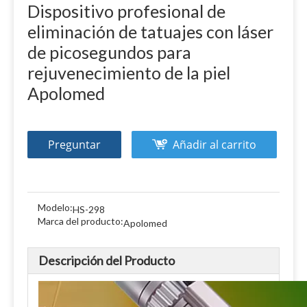
Dispositivo profesional de
eliminación de tatuajes con láser
de picosegundos para
rejuvenecimiento de la piel
Apolomed
Preguntar
Añadir al carrito
Modelo:
HS-298
Marca del producto:
Apolomed
Descripción del Producto