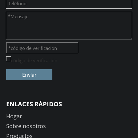
Enviar
ENLACES RÁPIDOS
Hogar
Sobre nosotros
Productos