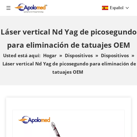
Español
Láser vertical Nd Yag de picosegundo
para eliminación de tatuajes OEM
Usted está aquí:
Hogar
»
Dispositivos
»
Dispositivos
»
Láser vertical Nd Yag de picosegundo para eliminación de
tatuajes OEM