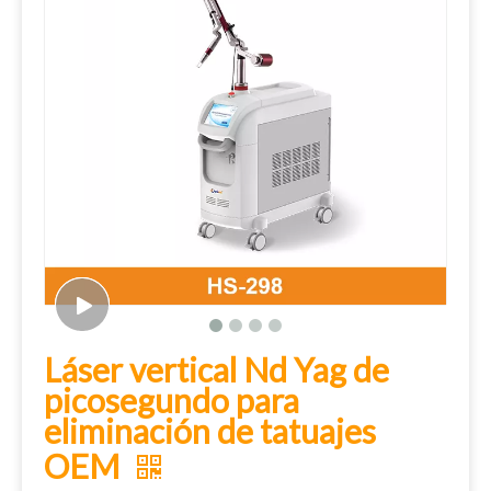
Láser vertical Nd Yag de
picosegundo para
eliminación de tatuajes
OEM