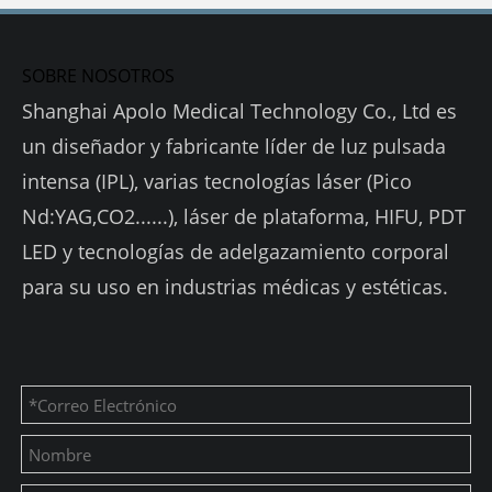
SOBRE NOSOTROS
Shanghai Apolo Medical Technology Co., Ltd es
un diseñador y fabricante líder de luz pulsada
intensa (IPL), varias tecnologías láser (Pico
Nd:YAG,CO2......), láser de plataforma, HIFU, PDT
LED y tecnologías de adelgazamiento corporal
para su uso en industrias médicas y estéticas.