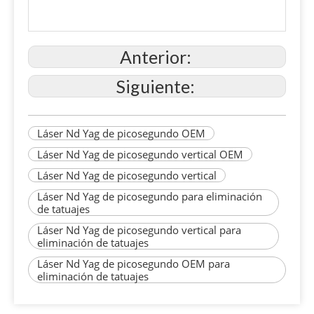
Anterior:
Siguiente:
Láser Nd Yag de picosegundo OEM
Láser Nd Yag de picosegundo vertical OEM
Láser Nd Yag de picosegundo vertical
Láser Nd Yag de picosegundo para eliminación
de tatuajes
Láser Nd Yag de picosegundo vertical para
eliminación de tatuajes
Láser Nd Yag de picosegundo OEM para
eliminación de tatuajes