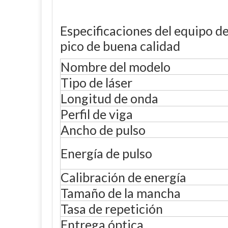
Especificaciones del equipo de
pico de buena calidad
Nombre del modelo
Tipo de láser
Longitud de onda
Perfil de viga
Ancho de pulso
Energía de pulso
Calibración de energía
Tamaño de la mancha
Tasa de repetición
Entrega óptica