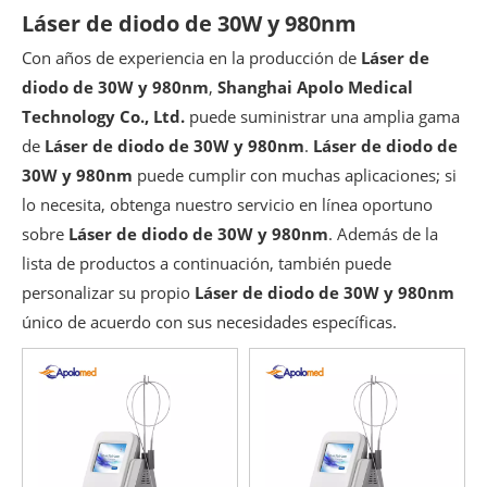
Láser de diodo de 30W y 980nm
Con años de experiencia en la producción de
Láser de
diodo de 30W y 980nm
,
Shanghai Apolo Medical
Technology Co., Ltd.
puede suministrar una amplia gama
de
Láser de diodo de 30W y 980nm
.
Láser de diodo de
30W y 980nm
puede cumplir con muchas aplicaciones; si
lo necesita, obtenga nuestro servicio en línea oportuno
sobre
Láser de diodo de 30W y 980nm
. Además de la
lista de productos a continuación, también puede
personalizar su propio
Láser de diodo de 30W y 980nm
único de acuerdo con sus necesidades específicas.