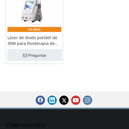
Láser de diodo portátil de
30W para fisioterapia de
980nm
Preguntar
SOBRE NOSOTROS