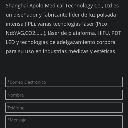
Shanghai Apolo Medical Technology Co., Ltd es
un diseñador y fabricante líder de luz pulsada
intensa (IPL), varias tecnologías láser (Pico
Nd:YAG,CO2......), láser de plataforma, HIFU, PDT
LED y tecnologías de adelgazamiento corporal
para su uso en industrias médicas y estéticas.