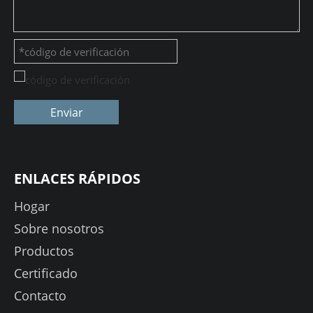
Enviar
ENLACES RÁPIDOS
Hogar
Sobre nosotros
Productos
Certificado
Contacto