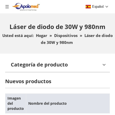
Español
Láser de diodo de 30W y 980nm
Usted está aquí:
Hogar
»
Dispositivos
»
Láser de diodo
de 30W y 980nm
Categoría de producto
Nuevos productos
Imagen
del
Nombre del producto
producto