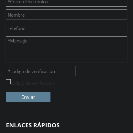
Enviar
ENLACES RÁPIDOS