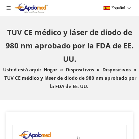
Español
TUV CE médico y láser de diodo de
980 nm aprobado por la FDA de EE.
UU.
Usted está aquí:
Hogar
»
Dispositivos
»
Dispositivos
»
TUV CE médico y láser de diodo de 980 nm aprobado por
la FDA de EE. UU.