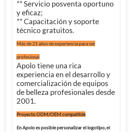
** Servicio posventa oportuno
y eficaz;
** Capacitación y soporte
técnico gratuitos.
Más de 21 años de experiencia para ser
profesional
Apolo tiene una rica
experiencia en el desarrollo y
comercialización de equipos
de belleza profesionales desde
2001.
Proyecto ODM/OEM compatible
En Apolo es posible personalizar el logotipo, el