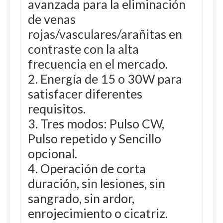
avanzada para la eliminación
de venas
rojas/vasculares/arañitas en
contraste con la alta
frecuencia en el mercado.
2. Energía de 15 o 30W para
satisfacer diferentes
requisitos.
3. Tres modos: Pulso CW,
Pulso repetido y Sencillo
opcional.
4. Operación de corta
duración, sin lesiones, sin
sangrado, sin ardor,
enrojecimiento o cicatriz.