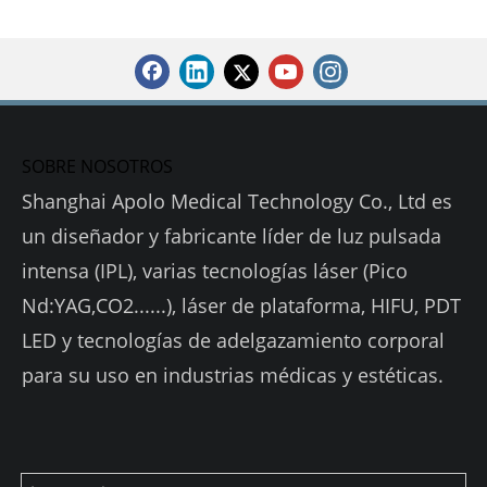
SOBRE NOSOTROS
Shanghai Apolo Medical Technology Co., Ltd es
un diseñador y fabricante líder de luz pulsada
intensa (IPL), varias tecnologías láser (Pico
Nd:YAG,CO2......), láser de plataforma, HIFU, PDT
LED y tecnologías de adelgazamiento corporal
para su uso en industrias médicas y estéticas.