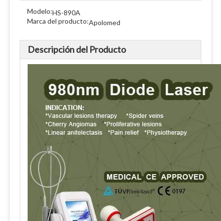
Modelo:
HS-890A
Marca del producto:
Apolomed
Descripción del Producto