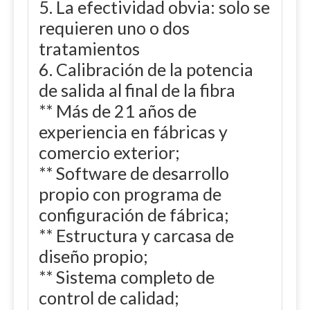
5. La efectividad obvia: solo se
requieren uno o dos
tratamientos
6. Calibración de la potencia
de salida al final de la fibra
** Más de 21 años de
experiencia en fábricas y
comercio exterior;
** Software de desarrollo
propio con programa de
configuración de fábrica;
** Estructura y carcasa de
diseño propio;
** Sistema completo de
control de calidad;