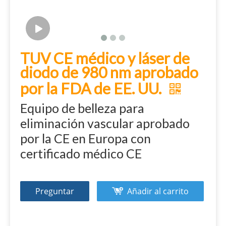
TUV CE médico y láser de
diodo de 980 nm aprobado
por la FDA de EE. UU.
Equipo de belleza para
eliminación vascular aprobado
por la CE en Europa con
certificado médico CE
Preguntar
Añadir al carrito