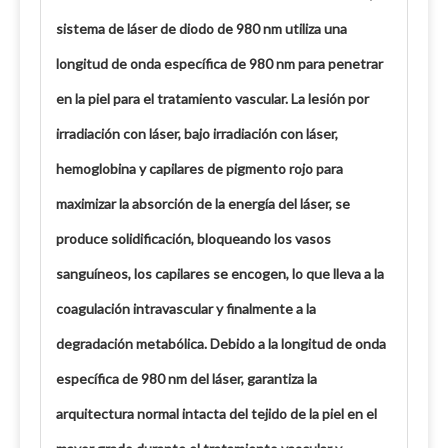
sistema de láser de diodo de 980 nm utiliza una
longitud de onda específica de 980 nm para penetrar
en la piel para el tratamiento vascular. La lesión por
irradiación con láser, bajo irradiación con láser,
hemoglobina y capilares de pigmento rojo para
maximizar la absorción de la energía del láser, se
produce solidificación, bloqueando los vasos
sanguíneos, los capilares se encogen, lo que lleva a la
coagulación intravascular y finalmente a la
degradación metabólica. Debido a la longitud de onda
específica de 980 nm del láser, garantiza la
arquitectura normal intacta del tejido de la piel en el