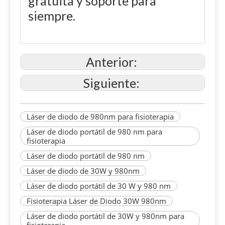
gratuita y soporte para
siempre.
Anterior:
Siguiente:
Láser de diodo de 980nm para fisioterapia
Láser de diodo portátil de 980 nm para
fisioterapia
Láser de diodo portátil de 980 nm
Láser de diodo de 30W y 980nm
Láser de diodo portátil de 30 W y 980 nm
Fisioterapia Láser de Diodo 30W 980nm
Láser de diodo portátil de 30W y 980nm para