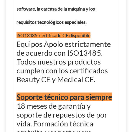
software, la carcasa de la máquina y los
requisitos tecnológicos especiales.
ISO13485, certificado CE disponible
Equipos Apolo estrictamente
de acuerdo con ISO13485.
Todos nuestros productos
cumplen con los certificados
Beauty CE y Medical CE.
Soporte técnico para siempre
18 meses de garantía y
soporte de repuestos de por
vida. Formación técnica