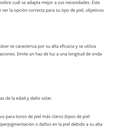
sobre cuál se adapta mejor a sus necesidades. Este
ser la opción correcta para su tipo de piel, objetivos
ser se caracteriza por su alta eficacia y se utiliza
aciones. Emite un haz de luz a una longitud de onda
as de la edad y daño solar.
vo para tonos de piel más claros (tipos de piel
hiperpigmentación o daños en la piel debido a su alta