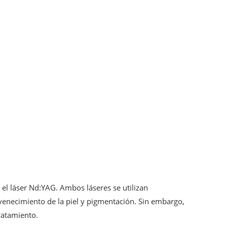
el láser Nd:YAG. Ambos láseres se utilizan
enecimiento de la piel y pigmentación. Sin embargo,
ratamiento.