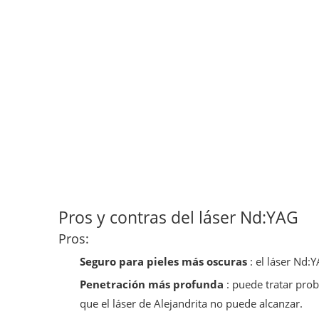
Pros y contras del láser Nd:YAG
Pros:
Seguro para pieles más oscuras
: el láser Nd:
Penetración más profunda
: puede tratar pro
que el láser de Alejandrita no puede alcanzar.