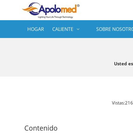
HOGAR
CALIENTE
SOBRE NOSOTR
Usted es
Vistas:
216
Contenido