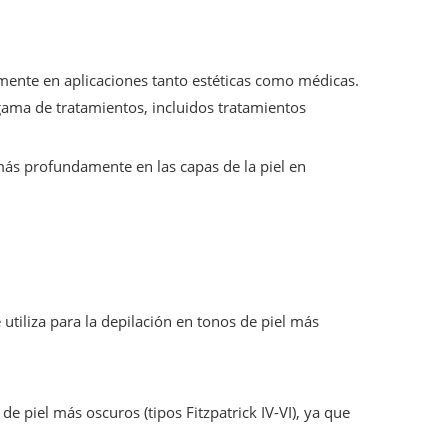
amente en aplicaciones tanto estéticas como médicas.
ama de tratamientos, incluidos tratamientos
más profundamente en las capas de la piel en
utiliza para la depilación en tonos de piel más
 piel más oscuros (tipos Fitzpatrick IV-VI), ya que