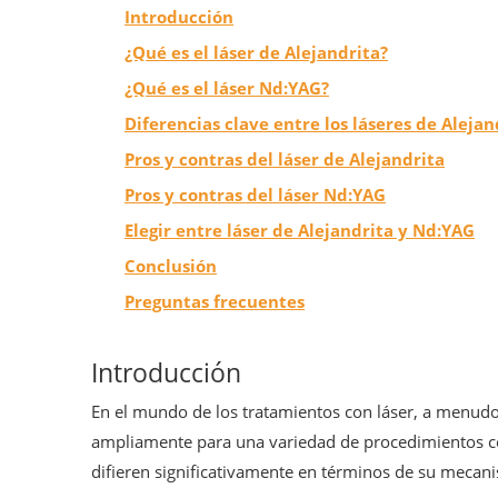
Introducción
¿Qué es el láser de Alejandrita?
¿Qué es el láser Nd:YAG?
Diferencias clave entre los láseres de Aleja
Pros y contras del láser de Alejandrita
Pros y contras del láser Nd:YAG
Elegir entre láser de Alejandrita y Nd:YAG
Conclusión
Preguntas frecuentes
Introducción
En el mundo de los tratamientos con láser, a menudo 
ampliamente para una variedad de procedimientos cos
difieren significativamente en términos de su mecanis