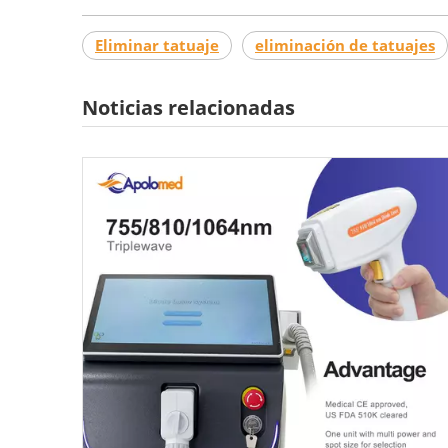
Eliminar tatuaje
eliminación de tatuajes
Noticias relacionadas