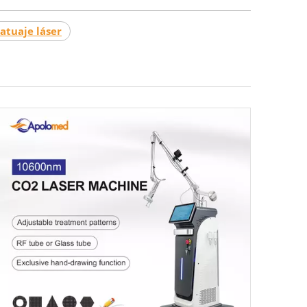
atuaje láser