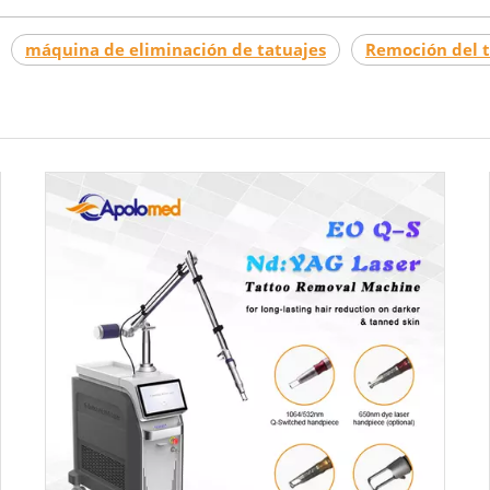
máquina de eliminación de tatuajes
Remoción del t