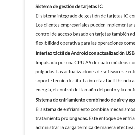
Sistema de gestión de tarjetas IC
El sistema integrado de gestión de tarjetas IC c
Los clientes empresariales pueden implementar ac
control de acceso basado en tarjetas también adm
flexibilidad operativa para las operaciones come
Interfaz táctil de Android con actualización USB
Impulsado por una CPU A9 de cuatro núcleos con s
pulgadas. Las actualizaciones de software se ent
soporte técnico in situ. La interfaz táctil brinda
energía, el control del tamaño del punto y la conf
Sistema de enfriamiento combinado de aire y ag
El sistema de enfriamiento combina mecanismos 
tratamiento prolongadas. Este enfoque de enfria
administrar la carga térmica de manera efectiva,