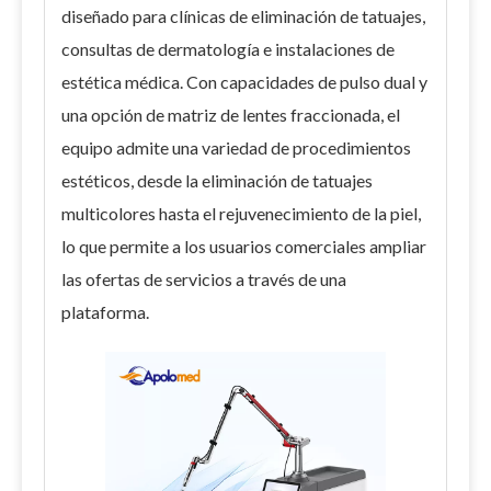
diseñado para clínicas de eliminación de tatuajes,
consultas de dermatología e instalaciones de
estética médica. Con capacidades de pulso dual y
una opción de matriz de lentes fraccionada, el
equipo admite una variedad de procedimientos
estéticos, desde la eliminación de tatuajes
multicolores hasta el rejuvenecimiento de la piel,
lo que permite a los usuarios comerciales ampliar
las ofertas de servicios a través de una
plataforma.