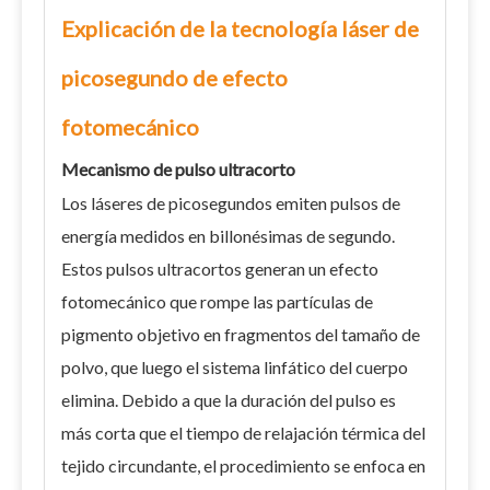
Explicación de la tecnología láser de
picosegundo de efecto
fotomecánico
Mecanismo de pulso ultracorto
Los láseres de picosegundos emiten pulsos de
energía medidos en billonésimas de segundo.
Estos pulsos ultracortos generan un efecto
fotomecánico que rompe las partículas de
pigmento objetivo en fragmentos del tamaño de
polvo, que luego el sistema linfático del cuerpo
elimina. Debido a que la duración del pulso es
más corta que el tiempo de relajación térmica del
tejido circundante, el procedimiento se enfoca en