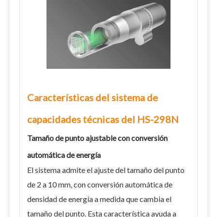
Características del sistema de
capacidades técnicas del HS-298N
Tamaño de punto ajustable con conversión
automática de energía
El sistema admite el ajuste del tamaño del punto
de 2 a 10 mm, con conversión automática de
densidad de energía a medida que cambia el
tamaño del punto. Esta característica ayuda a