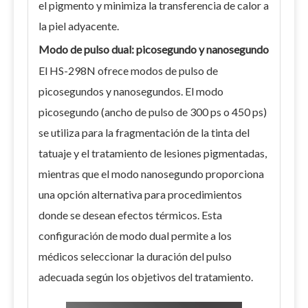
el pigmento y minimiza la transferencia de calor a
la piel adyacente.
Modo de pulso dual: picosegundo y nanosegundo
El HS-298N ofrece modos de pulso de
picosegundos y nanosegundos. El modo
picosegundo (ancho de pulso de 300 ps o 450 ps)
se utiliza para la fragmentación de la tinta del
tatuaje y el tratamiento de lesiones pigmentadas,
mientras que el modo nanosegundo proporciona
una opción alternativa para procedimientos
donde se desean efectos térmicos. Esta
configuración de modo dual permite a los
médicos seleccionar la duración del pulso
adecuada según los objetivos del tratamiento.