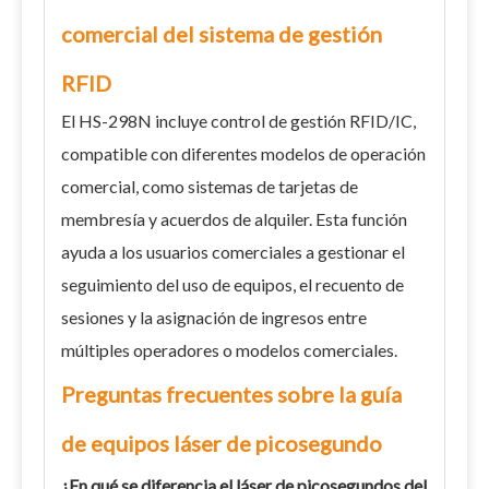
comercial del sistema de gestión
RFID
El HS-298N incluye control de gestión RFID/IC,
compatible con diferentes modelos de operación
comercial, como sistemas de tarjetas de
membresía y acuerdos de alquiler. Esta función
ayuda a los usuarios comerciales a gestionar el
seguimiento del uso de equipos, el recuento de
sesiones y la asignación de ingresos entre
múltiples operadores o modelos comerciales.
Preguntas frecuentes sobre la guía
de equipos láser de picosegundo
¿En qué se diferencia el láser de picosegundos del