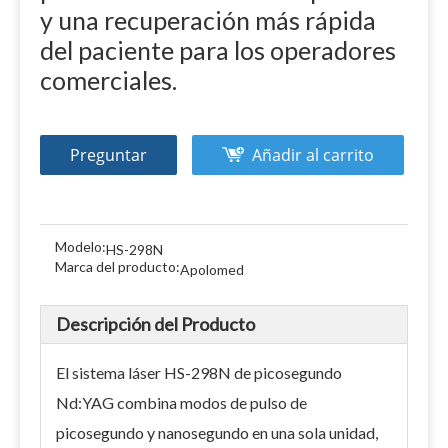
y una recuperación más rápida
del paciente para los operadores
comerciales.
Preguntar
Añadir al carrito
Modelo:
HS-298N
Marca del producto:
Apolomed
Descripción del Producto
El sistema láser HS-298N de picosegundo
Nd:YAG combina modos de pulso de
picosegundo y nanosegundo en una sola unidad,