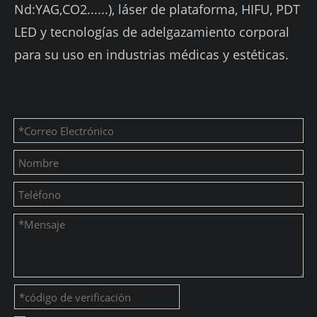
Nd:YAG,CO2......), láser de plataforma, HIFU, PDT
LED y tecnologías de adelgazamiento corporal
para su uso en industrias médicas y estéticas.