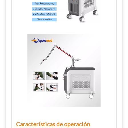
Características de operación