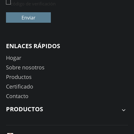
Enviar
ENLACES RÁPIDOS
Hogar
Sobre nosotros
Productos
Certificado
Contacto
PRODUCTOS