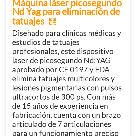
Máquina láser picosegundo
Nd Yag para eliminación de
tatuajes
Diseñado para clínicas médicas y
estudios de tatuajes
profesionales, este dispositivo
láser de picosegundo Nd:YAG
aprobado por CE 0197 y FDA
elimina tatuajes multicolores y
lesiones pigmentarias con pulsos
ultracortos de 300 ps. Con más
de 15 años de experiencia en
fabricación, cuenta con un brazo
articulado de 7 articulaciones
para un funcionamiento preciso