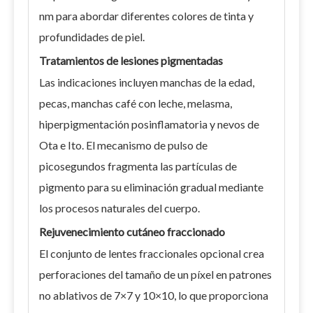
nm para abordar diferentes colores de tinta y
profundidades de piel.
Tratamientos de lesiones pigmentadas
Las indicaciones incluyen manchas de la edad,
pecas, manchas café con leche, melasma,
hiperpigmentación posinflamatoria y nevos de
Ota e Ito. El mecanismo de pulso de
picosegundos fragmenta las partículas de
pigmento para su eliminación gradual mediante
los procesos naturales del cuerpo.
Rejuvenecimiento cutáneo fraccionado
El conjunto de lentes fraccionales opcional crea
perforaciones del tamaño de un píxel en patrones
no ablativos de 7×7 y 10×10, lo que proporciona