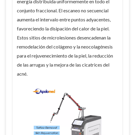
energía distribuida uniformemente en todo el
conjunto fraccional. El escaneo no secuencial
aumenta el intervalo entre puntos adyacentes,
favoreciendo la disipación del calor de la piel.
Estos sitios de microlesiones desencadenan la
remodelación del colágeno y la neocolagénesis
para el rejuvenecimiento de la piel, la reducción
de las arrugas y la mejora de las cicatrices del
acné.