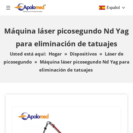
Español
Máquina láser picosegundo Nd Yag
para eliminación de tatuajes
Usted está aquí:
Hogar
»
Dispositivos
»
Láser de
picosegundo
»
Máquina láser picosegundo Nd Yag para
eliminación de tatuajes