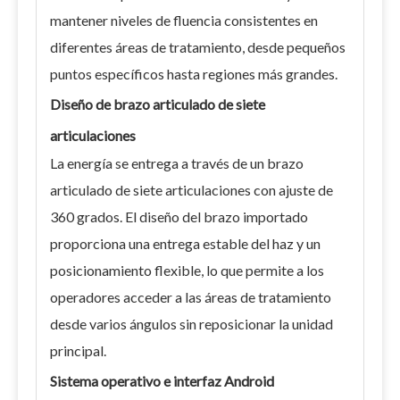
mantener niveles de fluencia consistentes en
diferentes áreas de tratamiento, desde pequeños
puntos específicos hasta regiones más grandes.
Diseño de brazo articulado de siete
articulaciones
La energía se entrega a través de un brazo
articulado de siete articulaciones con ajuste de
360 ​​grados. El diseño del brazo importado
proporciona una entrega estable del haz y un
posicionamiento flexible, lo que permite a los
operadores acceder a las áreas de tratamiento
desde varios ángulos sin reposicionar la unidad
principal.
Sistema operativo e interfaz Android