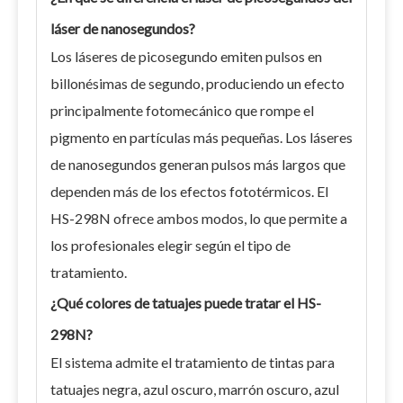
láser de nanosegundos?
Los láseres de picosegundo emiten pulsos en
billonésimas de segundo, produciendo un efecto
principalmente fotomecánico que rompe el
pigmento en partículas más pequeñas. Los láseres
de nanosegundos generan pulsos más largos que
dependen más de los efectos fototérmicos. El
HS-298N ofrece ambos modos, lo que permite a
los profesionales elegir según el tipo de
tratamiento.
¿Qué colores de tatuajes puede tratar el HS-
298N?
El sistema admite el tratamiento de tintas para
tatuajes negra, azul oscuro, marrón oscuro, azul