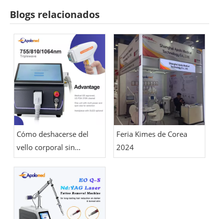
Blogs relacionados
Cómo deshacerse del
Feria Kimes de Corea
vello corporal sin
2024
afeitarse