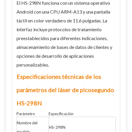
El HS-298N funciona con un sistema operativo
Android con una CPU ARM-A13 y una pantalla
táctil en color verdadero de 11,6 pulgadas. La
interfaz incluye protocolos de tratamiento
preestablecidos para diferentes indicaciones,
almacenamiento de bases de datos de clientes y
opciones de desarrollo de aplicaciones
personalizables.
Especificaciones técnicas de los
parámetros del láser de picosegundo
HS-298N
Parámetro
Especificación
Nombre del
HS-298N
modelo