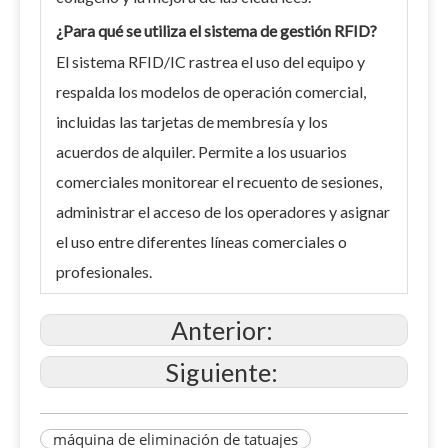
¿Para qué se utiliza el sistema de gestión RFID?
El sistema RFID/IC rastrea el uso del equipo y
respalda los modelos de operación comercial,
incluidas las tarjetas de membresía y los
acuerdos de alquiler. Permite a los usuarios
comerciales monitorear el recuento de sesiones,
administrar el acceso de los operadores y asignar
el uso entre diferentes líneas comerciales o
profesionales.
Anterior:
Siguiente:
máquina de eliminación de tatuajes